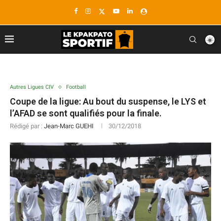
commercialpressuresonland.org
eltiosam.com.mx/sucursales/
homejamesglobal.com
jurnal kebidanan aceh
lokvirsa.org.pk/book-now/
pafiboalemokab.org
www.leon.uml.edu.ni
gethighered.com
situs togel online
thepubtheatre
slot gacor hari ini
situs slot gacor
slot gacor hari ini
slot gacor hari ini
www.astina.co
situs slot gacor
link slot gacor
maplweb.org
link slot gacor
link slot gacor
sydney night
situs gacor
slot thailand
situs gacor
situs gacor
togel online
togel online
prowlpr.com
situs gacor
situs gacor
situs gacor
togel online
slot thailand
slot thailand
situs gacor
togel online
togel online
situs gacor
situs gacor
situs gacor
bento4d
situs togel
slot gacor
bento4d
situs togel
bento4d
bento4d
situs togel
bento4d
slot gacor
slot online
situs togel
bento4d
slot online
situs togel
bento4d
slot online
slot online
slot online
link gacor
slot online
slot gacor
slot online
slot gacor
slot online
slot online
slot gacor
slot online
slot gacor
link gacor
slot online
slot gacor
slot gacor
slot online
slot online
situs toto
situs toto
situs slot
slot resmi
situs slot
toto togel
toto togel
toto togel
situs toto
situs toto
situs toto
slot resmi
situs toto
situs toto
situs toto
situs toto
situs slot
toto togel
toto togel
toto togel
toto togel
situs slot
slot resmi
toto togel
toto togel
situs slot
situs slot
slot resmi
toto togel
toto togel
toto togel
situs slot
toto togel
situs slot
situs toto
toto togel
toto togel
situs toto
situs slot
toto togel
toto slot
toto slot
toto slot
toto slot
toto slot
toto slot
toto slot
toto slot
toto slot
toto slot
toto slot
link slot
toto slot
toto slot
toto slot
link slot
toto slot
toto slot
toto slot
link slot
link slot
link slot
toto slot
link slot
toto slot
toto slot
toto slot
toto slot
link slot
toto slot
toto slot
rtp slot
togel
toto
c vcv
toto
toto
toto
toto
Autres Ligues CIV
Football
Coupe de la ligue: Au bout du suspense, le LYS et
l’AFAD se sont qualifiés pour la finale.
Rédigé par :
Jean-Marc GUEHI
30/12/2018