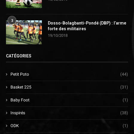
3
Dosso-Bolagbanti-Pondé (DBP) : l’arme
forte des militaires
19/10/2018
CATÉGORIES
Petit Poto
(44)
Basket 225
(31)
Baby Foot
(1)
Inspirés
(38)
ODK
(1)