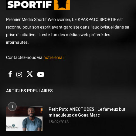
Premier Media Sportif Web ivoirien, LE KPAKPATO SPORTIF est
reconnu pour son esprit avant-gardiste dans l’audiovisuel dans sa
prise d’initiative. Il reste l’un des médias web préféré des
internautes.
Contactez-nous via
notre email
ARTICLES POPULAIRES
1
Petit Poto ANECTODES : Le fameux but
miraculeux de Goua Marc
15/02/2018