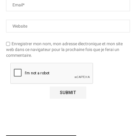
Enregistrer mon nom, mon adresse électronique et mon site
web dans ce navigateur pour la prochaine fois que je ferai un
commentaire.