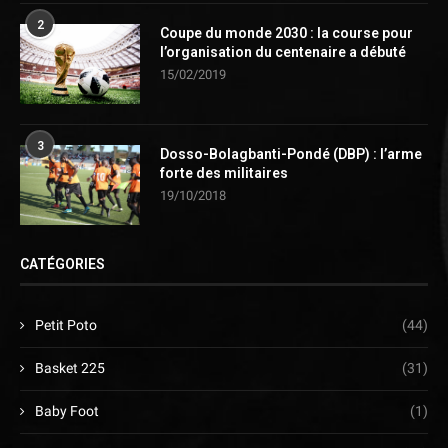
2
Coupe du monde 2030 : la course pour
l’organisation du centenaire a débuté
15/02/2019
3
Dosso-Bolagbanti-Pondé (DBP) : l’arme
forte des militaires
19/10/2018
CATÉGORIES
Petit Poto
(44)
Basket 225
(31)
Baby Foot
(1)