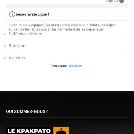
Legenda
?
brise-cravate Ligue 1
Lorsque deux équipes (ou plus) sont à égalité sur Points, les règles
suivantes les règles suivantes permettent de les départager :
Différence de buts
Buts pour
Victoires
Proposé par
LKS Score
QUI SOMMES-NOUS?