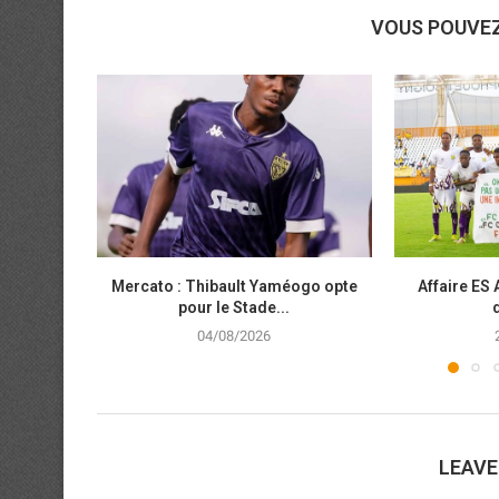
VOUS POUVE
Mercato : Thibault Yaméogo opte
Affaire ES 
pour le Stade...
04/08/2026
LEAV