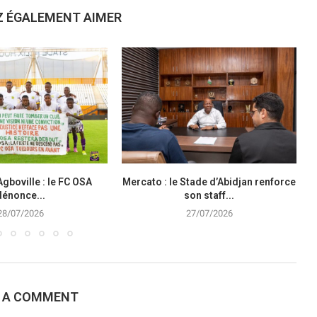
Z ÉGALEMENT AIMER
Agboville : le FC OSA
Mercato : le Stade d’Abidjan renforce
dénonce...
son staff...
28/07/2026
27/07/2026
E A COMMENT