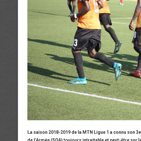
La saison 2018-2019 de la MTN Ligue 1 a connu son 3
de l’Armée (SOA) toujours intraitable et peut-être sur