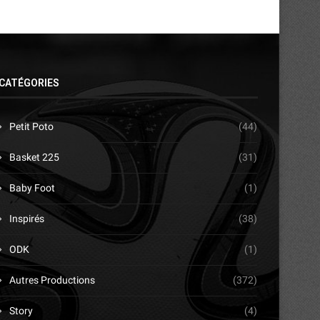
CATÉGORIES
Petit Poto
(44)
Basket 225
(31)
Baby Foot
(1)
Inspirés
(38)
ODK
(1)
Autres Productions
(372)
Story
(4)