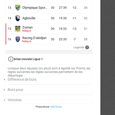
Olympique Sport d'Abobo FC
13
30
27:39
-12
34
9
7
14
Agboville
14
30
19:30
-11
32
7
11
12
Zoman
15
30
19:32
-13
31
7
10
13
Relégué
Racing D'abidjan
16
30
23:30
-7
28
6
10
14
Relégué
Legenda
?
brise-cravate Ligue 1
FC San Pedro : cap sur la Tunisie...
ASEC Mimosas et la soif 
Lorsque deux équipes (ou plus) sont à égalité sur Points, les
transmission
règles suivantes les règles suivantes permettent de les
24/07/2026
départager :
21/07/2026
Différence de buts
Buts pour
Victoires
Proposé par
LKS Score