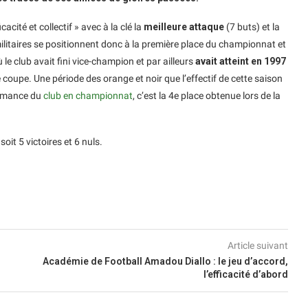
acité et collectif » avec à la clé la
meilleure attaque
(7 buts) et la
ilitaires se positionnent donc à la première place du championnat et
e club avait fini vice-champion et par ailleurs
avait atteint en 1997
 coupe. Une période des orange et noir que l’effectif de cette saison
ormance du
club en championnat
, c’est la 4e place obtenue lors de la
oit 5 victoires et 6 nuls.
Article suivant
Académie de Football Amadou Diallo : le jeu d’accord,
l’efficacité d’abord