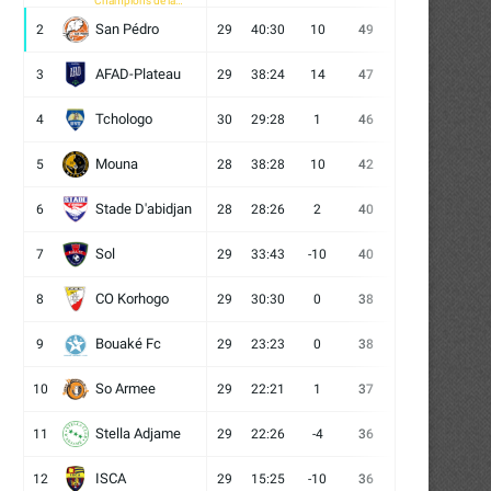
Champions de la
CAF
San Pédro
2
29
40:30
10
49
13
10
6
AFAD-Plateau
3
29
38:24
14
47
13
8
8
Tchologo
4
30
29:28
1
46
12
10
8
Mouna
5
28
38:28
10
42
12
6
10
Stade D'abidjan
6
28
28:26
2
40
11
7
10
Sol
7
29
33:43
-10
40
12
4
13
CO Korhogo
8
29
30:30
0
38
10
8
11
Bouaké Fc
9
29
23:23
0
38
9
11
9
So Armee
10
29
22:21
1
37
9
10
10
Stella Adjame
11
29
22:26
-4
36
9
9
11
ISCA
12
29
15:25
-10
36
10
6
13