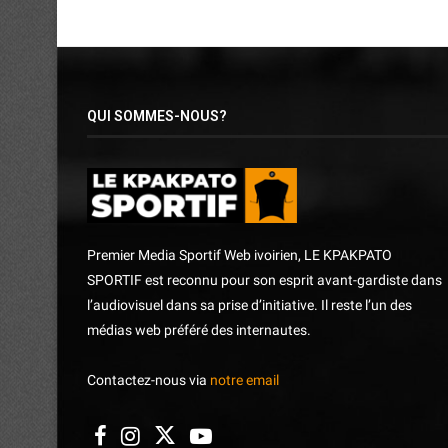
QUI SOMMES-NOUS?
Premier Media Sportif Web ivoirien, LE KPAKPATO
SPORTIF est reconnu pour son esprit avant-gardiste dans
l’audiovisuel dans sa prise d’initiative. Il reste l’un des
médias web préféré des internautes.
Contactez-nous via
notre email