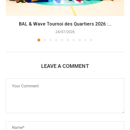
BAL & Wave Tournoi des Quartiers 2026 :...
24/07/2026
LEAVE A COMMENT