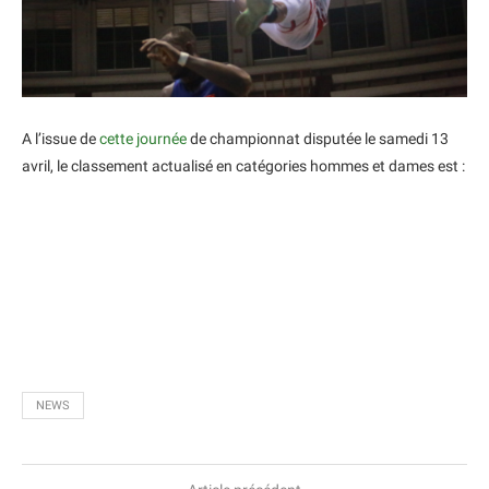
A l’issue de
cette journée
de championnat disputée le samedi 13
avril, le classement actualisé en catégories hommes et dames est :
NEWS