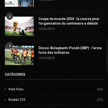
2
Coupe du monde 2030 : la course pour
l’organisation du centenaire a débuté
15/02/2019
3
Dosso-Bolagbanti-Pondé (DBP) : l’arme
forte des militaires
19/10/2018
CATÉGORIES
Petit Poto
(44)
Basket 225
(31)