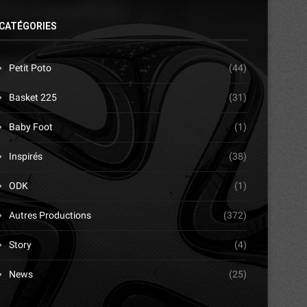
CATÉGORIES
Petit Poto
(44)
Basket 225
(31)
Baby Foot
(1)
Inspirés
(38)
ODK
(1)
Autres Productions
(372)
Story
(4)
News
(25)