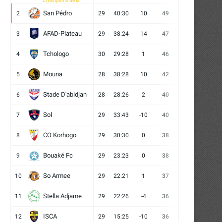
Champions de la
CAF
San Pédro
2
29
40:30
10
49
13
10
6
AFAD-Plateau
3
29
38:24
14
47
13
8
8
Tchologo
4
30
29:28
1
46
12
10
8
Mouna
5
28
38:28
10
42
12
6
10
Stade D'abidjan
6
28
28:26
2
40
11
7
10
Sol
7
29
33:43
-10
40
12
4
13
CO Korhogo
8
29
30:30
0
38
10
8
11
Bouaké Fc
9
29
23:23
0
38
9
11
9
So Armee
10
29
22:21
1
37
9
10
10
Stella Adjame
11
29
22:26
-4
36
9
9
11
ISCA
12
29
15:25
-10
36
10
6
13