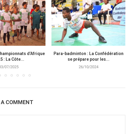
Championnats d’Afrique
Para-badminton : La Confédération
5 : La Côte...
se prépare pour les...
03/07/2025
26/10/2024
E A COMMENT