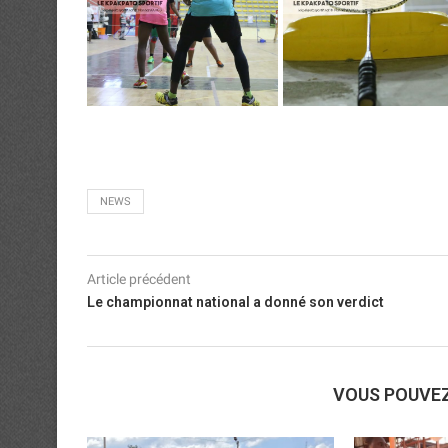
NEWS
Article précédent
Le championnat national a donné son verdict
VOUS POUVE