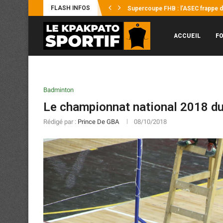
FLASH INFOS
Supercoupe FHB : l’ASEC frappe d’
Coupes Africaines : Les 4 représe
Éléphants / Hervé Renard : « Je n’
Mercato : Yann Diomandé, pour l’hi
Afrobasket U18 2026 : Les Éléphant
UFOA-B : les Éléphanteaux échoue
Supercoupe Félix Houphouët-Boign
Mercato : Ousmane Diakité file en 
ACCUEIL
F
Badminton
Le championnat national 2018 d
Rédigé par :
Prince De GBA
08/10/2018