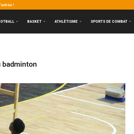
entrée !
ntants ivoiriens connaissent le chemin
ai pas beaucoup...
stoire !
eaux garçons frappent fort, les...
nt aux portes de la CAN
y : premier choc de la saison
Algérie !
OOTBALL
BASKET
ATHLÉTISME
SPORTS DE COMBAT
u badminton