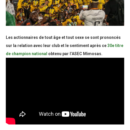
Les actionnaires de tout âge et tout sexe se sont prononcés
sur la relation avec leur club et le sentiment après ce
30e titre
de champion national
obtenu par l’ASEC Mimosas.