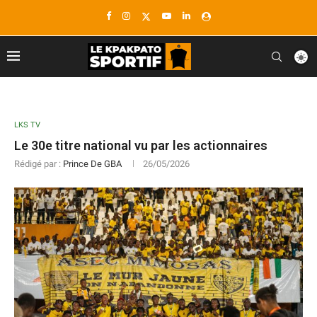
LKS TV
Le 30e titre national vu par les actionnaires
Rédigé par :
Prince De GBA
26/05/2026