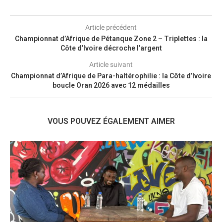
Article précédent
Championnat d’Afrique de Pétanque Zone 2 – Triplettes : la
Côte d’Ivoire décroche l’argent
Article suivant
Championnat d’Afrique de Para-haltérophilie : la Côte d’Ivoire
boucle Oran 2026 avec 12 médailles
VOUS POUVEZ ÉGALEMENT AIMER