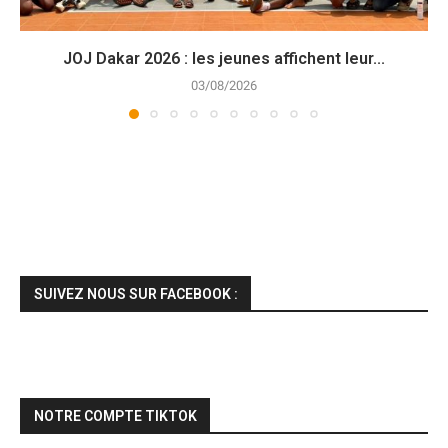
JOJ Dakar 2026 : les jeunes affichent leur...
03/08/2026
SUIVEZ NOUS SUR FACEBOOK :
NOTRE COMPTE TIKTOK