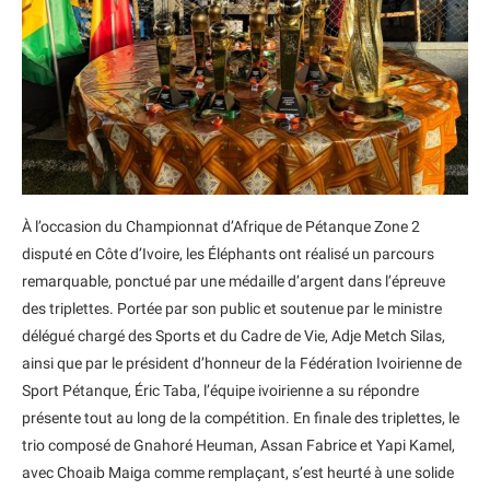
À l’occasion du Championnat d’Afrique de Pétanque Zone 2
disputé en Côte d’Ivoire, les Éléphants ont réalisé un parcours
remarquable, ponctué par une médaille d’argent dans l’épreuve
des triplettes. Portée par son public et soutenue par le ministre
délégué chargé des Sports et du Cadre de Vie, Adje Metch Silas,
ainsi que par le président d’honneur de la Fédération Ivoirienne de
Sport Pétanque, Éric Taba, l’équipe ivoirienne a su répondre
présente tout au long de la compétition. En finale des triplettes, le
trio composé de Gnahoré Heuman, Assan Fabrice et Yapi Kamel,
avec Choaib Maiga comme remplaçant, s’est heurté à une solide