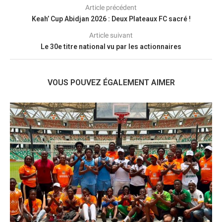
Article précédent
Keah’ Cup Abidjan 2026 : Deux Plateaux FC sacré !
Article suivant
Le 30e titre national vu par les actionnaires
VOUS POUVEZ ÉGALEMENT AIMER