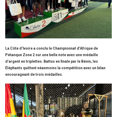
La Côte d’Ivoire a conclu le Championnat d’Afrique de
Pétanque Zone 2 sur une belle note avec une médaille
d’argent en triplettes. Battus en finale par le Bénin, les
Éléphants quittent néanmoins la compétition avec un bilan
encourageant de trois médailles.