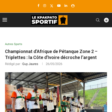
Autres Sports
Championnat d’Afrique de Pétanque Zone 2 –
Triplettes : la Côte d’Ivoire décroche l’argent
Rédigé par :
Guy Jaures
26/05/2026