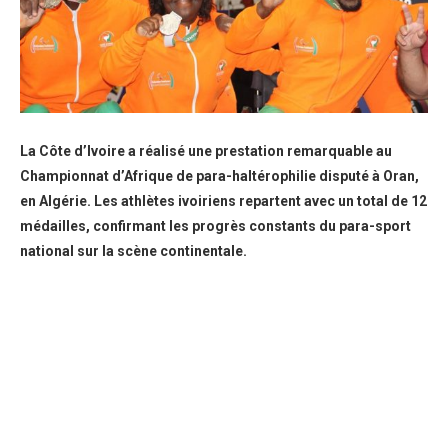
La Côte d’Ivoire a réalisé une prestation remarquable au
Championnat d’Afrique de para-haltérophilie disputé à Oran,
en Algérie. Les athlètes ivoiriens repartent avec un total de 12
médailles, confirmant les progrès constants du para-sport
national sur la scène continentale.