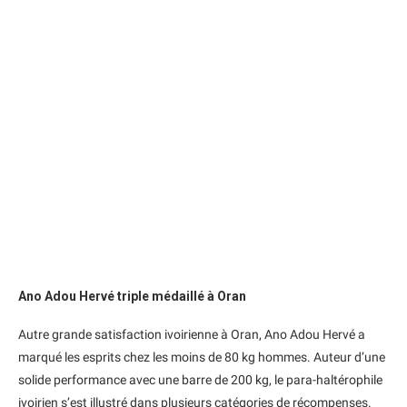
Ano Adou Hervé triple médaillé à Oran
Autre grande satisfaction ivoirienne à Oran, Ano Adou Hervé a
marqué les esprits chez les moins de 80 kg hommes. Auteur d’une
solide performance avec une barre de 200 kg, le para-haltérophile
ivoirien s’est illustré dans plusieurs catégories de récompenses.