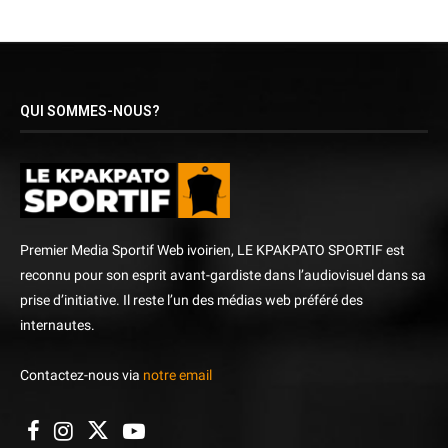
QUI SOMMES-NOUS?
Premier Media Sportif Web ivoirien, LE KPAKPATO SPORTIF est
reconnu pour son esprit avant-gardiste dans l’audiovisuel dans sa
prise d’initiative. Il reste l’un des médias web préféré des
internautes.
Contactez-nous via
notre email