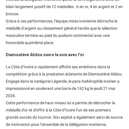
bilan largement positif de 12 médailles : 6 en or, 4 en argent et 2 en
bronze.
Grâce à ces performances, l’équipe mixte ivoirienne décroche la
médaille d’argent au classement général tandis que la sélection
masculine termine au pied du podium continental avec une
honorable quatrième place.
Diamouténé Alidou ouvre la voie avec l’or
La Côte d’Ivoire a rapidement affiché ses ambitions dans la
compétition grâce à la prestation éclatante de Diamouténé Alidou.
Engagé dans la catégorie Légende, le para-haltérophile ivoirien a
impressionné en soulevant une barre de 162 kg le jeudi 21 mai
2026.
Cette performance de haut niveau lui a permis de décrocher la
médaille d’or et d’offrir à la Côte d’Ivoire l’un de ses premiers
grands succès du tournoi. Son exploit a également servi de source
de motivation pour l’ensemble de la délégation ivoirienne,