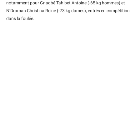
notamment pour Gnagbé Tahibet Antoine (-65 kg hommes) et
N’Draman Christina Reine (-73 kg dames), entrés en compétition
dans la foulée.