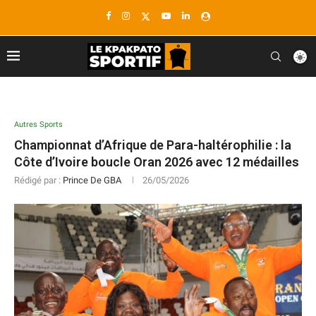
Autres Sports
Championnat d’Afrique de Para-haltérophilie : la
Côte d’Ivoire boucle Oran 2026 avec 12 médailles
Rédigé par :
Prince De GBA
26/05/2026