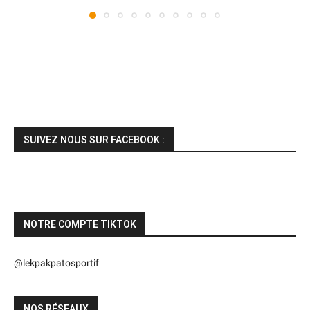
SUIVEZ NOUS SUR FACEBOOK :
NOTRE COMPTE TIKTOK
@lekpakpatosportif
NOS RÉSEAUX