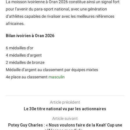
La moisson ivoirienne à Oran 2026 constitue ainsi un signal fort
pour l’avenir du para-sport national, avec une génération
d’athlètes capables de rivaliser avec les meilleures références
africaines.
Bilan ivoirien à Oran 2026
6 médailles d’or
4 médailles d’argent
2 médailles de bronze
Médaille d’argent au classement par équipes mixtes
4e place au classement
masculin
Article précédent
Le 30e titre national vu par les actionnaires
Article suivant
Potey Guy Charles : « Nous voulons faire de la Keah’ Cup une