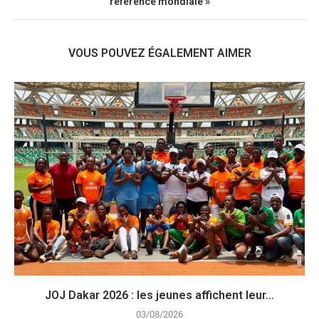
référence mondiale »
VOUS POUVEZ ÉGALEMENT AIMER
JOJ Dakar 2026 : les jeunes affichent leur...
03/08/2026