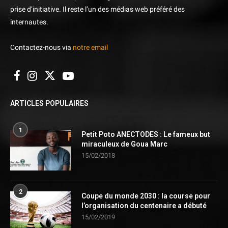
prise d’initiative. Il reste l’un des médias web préféré des
internautes.
Contactez-nous via
notre email
ARTICLES POPULAIRES
1
Petit Poto ANECTODES : Le fameux but
miraculeux de Goua Marc
15/02/2018
2
Coupe du monde 2030 : la course pour
l’organisation du centenaire a débuté
15/02/2019