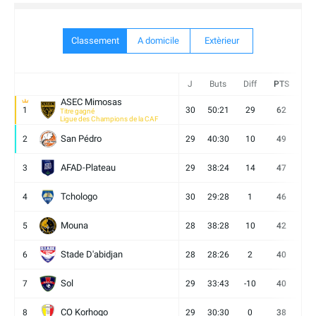
Classement
A domicile
Extèrieur
J
Buts
Diff
PTS
V
ASEC Mimosas
1
30
50:21
29
62
19
Titre gagné
Ligue des Champions de la CAF
San Pédro
2
29
40:30
10
49
13
AFAD-Plateau
3
29
38:24
14
47
13
Tchologo
4
30
29:28
1
46
12
Mouna
5
28
38:28
10
42
12
Stade D'abidjan
6
28
28:26
2
40
11
Sol
7
29
33:43
-10
40
12
CO Korhogo
8
29
30:30
0
38
10