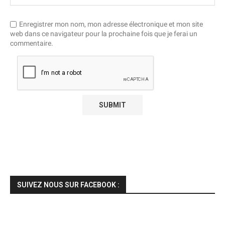
Enregistrer mon nom, mon adresse électronique et mon site
web dans ce navigateur pour la prochaine fois que je ferai un
commentaire.
SUIVEZ NOUS SUR FACEBOOK :