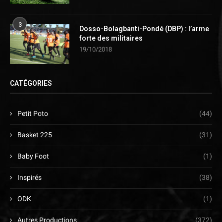
3
Dosso-Bolagbanti-Pondé (DBP) : l’arme
forte des militaires
19/10/2018
CATÉGORIES
Petit Poto
(44)
Basket 225
(31)
Baby Foot
(1)
Inspirés
(38)
ODK
(1)
Autres Productions
(372)