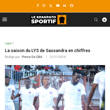
commercialpressuresonland.org
homejamesglobal.com
jurnal kebidanan aceh
pafiboalemokab.org
desasidetapa.id/profil
link alternatif bento4d
gethighered.com
situs togel online
link slot terpercaya
thepubtheatre
slot gacor hari ini
slot gacor hari ini
slot gacor hari ini
slot gacor hari ini
situs slot gacor
loop.scroll.pub
link slot gacor
link slot gacor
maplweb.org
sydney night
situs gacor
slot thailand
situs gacor
situs gacor
situs gacor
togel online
togel online
togel online
togel online
prowlpr.com
situs gacor
situs gacor
situs gacor
situs gacor
situs gacor
situs gacor
togel online
situs gacor
situs gacor
slot thailand
slot thailand
bento4d
situs togel
slot gacor
bento4d
bento4d
situs togel
bento4d
bento4d
situs togel
bento4d
slot gacor
situs togel
situs togel
bento4d
link gacor
bento4d
slot gacor
situs togel
situs togel
slot online
link gacor
slot online
situs togel
slot online
slot online
slot online
bento4d
togel resmi
slot online
slot online
slot online
slot online
slot online
link gacor
slot online
slot gacor
slot online
slot gacor
slot online
slot online
slot online
situs togel
situs togel
slot online
slot gacor
slot online
slot online
slot online
slot gacor
slot online
situs toto
situs toto
situs slot
situs slot
slot resmi
situs slot
toto togel
situs toto
toto togel
situs slot
situs slot
situs toto
toto togel
toto togel
login toto
situs toto
toto togel
situs toto
toto togel
slot resmi
situs toto
toto togel
situs toto
situs toto
situs slot
situs toto
situs toto
slot resmi
situs toto
situs toto
situs toto
situs slot
situs toto
toto togel
situs toto
toto togel
toto togel
toto togel
situs slot
situs toto
situs slot
slot resmi
toto togel
slot resmi
situs slot
toto togel
situs slot
situs slot
situs toto
slot resmi
toto togel
situs slot
toto togel
situs toto
toto togel
situs slot
slot resmi
toto togel
situs toto
situs slot
situs slot
toto togel
toto slot
toto slot
link slot
toto slot
toto slot
rtp slot live
toto slot
toto slot
toto slot
toto slot
toto slot
toto slot
toto slot
toto slot
toto slot
link slot
toto slot
toto slot
toto slot
toto slot
toto slot
link slot
toto slot
toto slot
toto slot
toto slot
toto slot
toto slot
toto slot
toto slot
toto slot
link slot
link slot
toto slot
link slot
toto slot
toto slot
link slot
toto slot
link slot
link slot
link slot
toto slot
link slot
togel
togel
Ligue 1
La saison du LYS de Sassandra en chiffres
Rédigé par :
Prince De GBA
21/11/2018