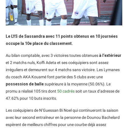
Le LYS de Sassandra avec 11 points obtenus en 10 journées
occupe la 10e place du classement.
Au bilan comptable, avec 3 victoires toutes obtenues
à l’extérieur
et 2 matchs nuls, Koffi Adeta et ses coéquipiers sont assez
irréguliers et demeurent sur 4 matchs sans victoire. Les Lymanes
du coach AKA Kouamé font partie des 5 clubs avec une
possession de balle
supérieure à la moyenne (50.06%). Le
promu a réalisé 105 tirs dont
50 cadrés
soit un taux d’adresse de
47.62% pour 10 buts inscrits.
Les coéquipiers de N’Guessan Bi Noel qui continueront la saison
avec leur second entraîneur en la personne de Dounou Bachelard
espèrent de meilleurs chiffres pour une courbe déjà assez