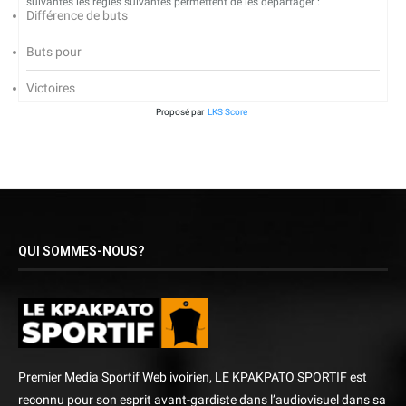
suivantes les règles suivantes permettent de les départager :
Différence de buts
Buts pour
Victoires
Proposé par
LKS Score
QUI SOMMES-NOUS?
Premier Media Sportif Web ivoirien, LE KPAKPATO SPORTIF est
reconnu pour son esprit avant-gardiste dans l’audiovisuel dans sa