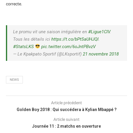
correcte.
Le promu vit une saison irrégulière en
#Ligue1CIV
.
Tous les détails ici
https://t.co/bPtSaUHJQI
.
#StatsLKS
pic.twitter.com/6oJntPBvzV
— Le Kpakpato Sportif (@LKsportif)
21 novembre 2018
NEWS
Article précédent
Golden Boy 2018 : Qui succédera à Kylian Mbappé ?
Article suivant
Journée 11 : 2 matchs en ouverture