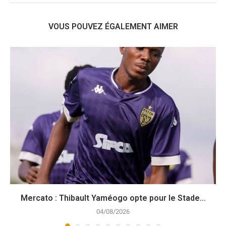
VOUS POUVEZ ÉGALEMENT AIMER
Mercato : Thibault Yaméogo opte pour le Stade...
04/08/2026