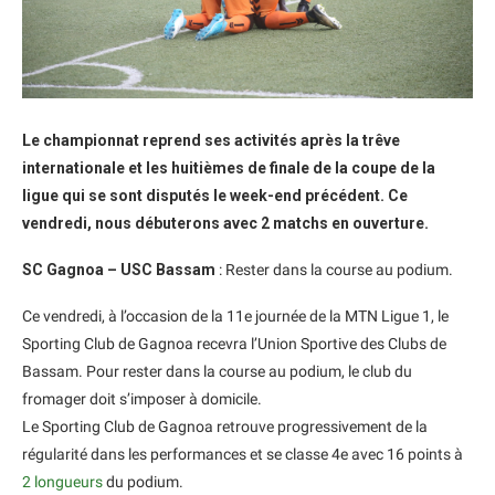
Le championnat reprend ses activités après la trêve
internationale et les huitièmes de finale de la coupe de la
ligue qui se sont disputés le week-end précédent. Ce
vendredi, nous débuterons avec 2 matchs en ouverture.
SC Gagnoa – USC Bassam
: Rester dans la course au podium.
Ce vendredi, à l’occasion de la 11e journée de la MTN Ligue 1, le
Sporting Club de Gagnoa recevra l’Union Sportive des Clubs de
Bassam. Pour rester dans la course au podium, le club du
fromager doit s’imposer à domicile.
Le Sporting Club de Gagnoa retrouve progressivement de la
régularité dans les performances et se classe 4e avec 16 points à
2 longueurs
du podium.