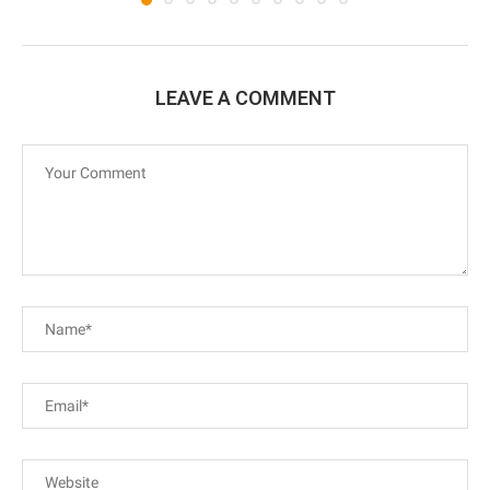
LEAVE A COMMENT