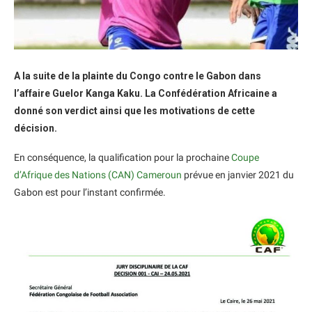
A la suite de la plainte du Congo contre le Gabon dans
l’affaire Guelor Kanga Kaku. La Confédération Africaine a
donné son verdict ainsi que les motivations de cette
décision.
En conséquence, la qualification pour la prochaine
Coupe
d’Afrique des Nations (CAN) Cameroun
prévue en janvier 2021 du
Gabon est pour l’instant confirmée.