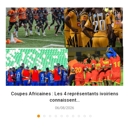
Coupes Africaines : Les 4 représentants ivoiriens
connaissent...
06/08/2026