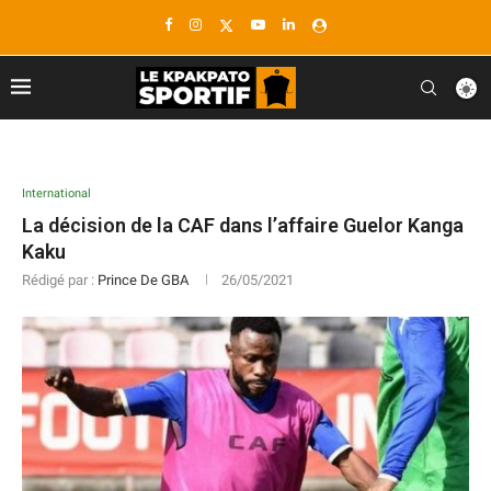
International
La décision de la CAF dans l’affaire Guelor Kanga
Kaku
Rédigé par :
Prince De GBA
26/05/2021