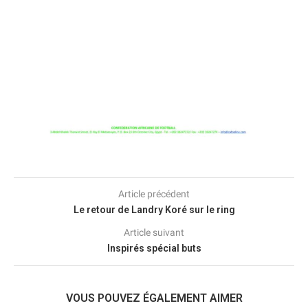
Article précédent
Le retour de Landry Koré sur le ring
Article suivant
Inspirés spécial buts
VOUS POUVEZ ÉGALEMENT AIMER