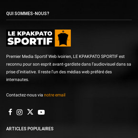
QUI SOMMES-NOUS?
Premier Media Sportif Web ivoirien, LE KPAKPATO SPORTIF est
reconnu pour son esprit avant-gardiste dans l’audiovisuel dans sa
prise d’initiative. Il reste l’un des médias web préféré des
internautes.
Contactez-nous via
notre email
ARTICLES POPULAIRES