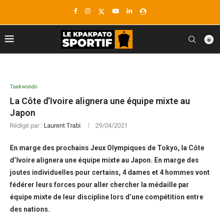
Taekwondo
La Côte d’Ivoire alignera une équipe mixte au
Japon
Rédigé par :
Laurent Trabi
29/04/2021
En marge des prochains Jeux Olympiques de Tokyo, la Côte
d’Ivoire alignera une équipe mixte au Japon. En marge des
joutes individuelles pour certains, 4 dames et 4 hommes vont
fédérer leurs forces pour aller chercher la médaille par
équipe mixte de leur discipline lors d’une compétition entre
des nations.