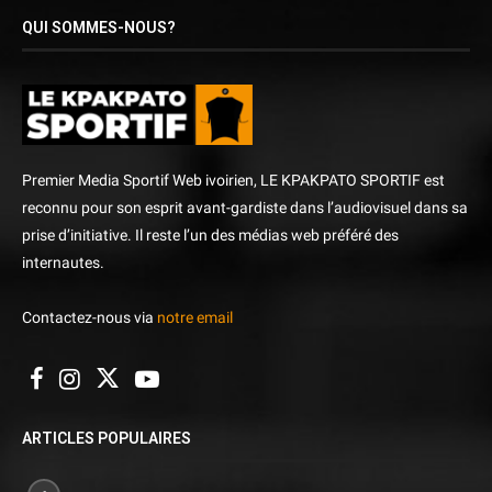
QUI SOMMES-NOUS?
Premier Media Sportif Web ivoirien, LE KPAKPATO SPORTIF est
reconnu pour son esprit avant-gardiste dans l’audiovisuel dans sa
prise d’initiative. Il reste l’un des médias web préféré des
internautes.
Contactez-nous via
notre email
ARTICLES POPULAIRES