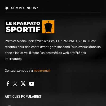
QUI SOMMES-NOUS?
Premier Media Sportif Web ivoirien, LE KPAKPATO SPORTIF est
reconnu pour son esprit avant-gardiste dans l’audiovisuel dans sa
prise d’initiative. Il reste l’un des médias web préféré des
internautes.
Contactez-nous via
notre email
ARTICLES POPULAIRES