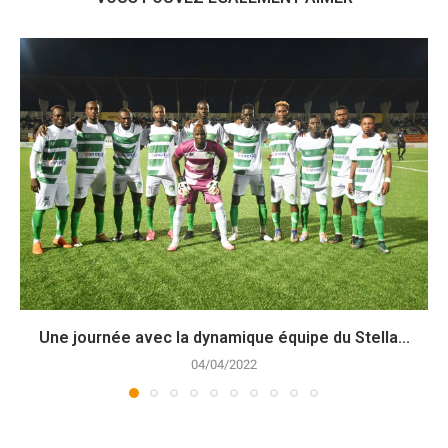
Une journée avec la dynamique équipe du Stella...
04/04/2022