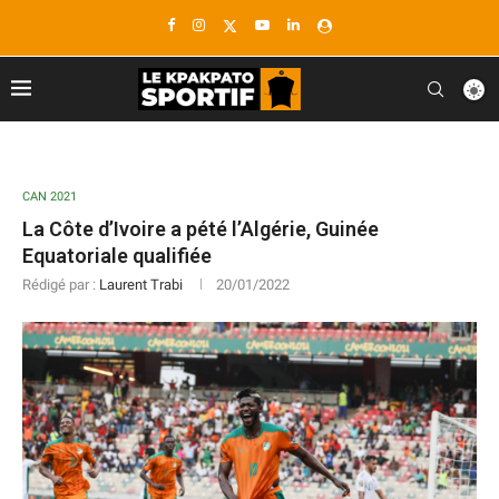
CAN 2021
La Côte d’Ivoire a pété l’Algérie, Guinée
Equatoriale qualifiée
Rédigé par :
Laurent Trabi
20/01/2022