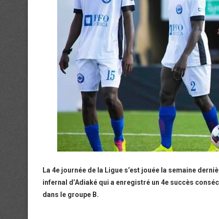
La 4e journée de la Ligue s’est jouée la semaine derniè
infernal d’Adiaké qui a enregistré un 4e succès cons
dans le groupe B.