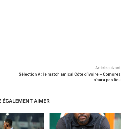
Article suivant
Sélection A : le match amical Côte d’Ivoire – Comores
n’aura pas lieu
Z ÉGALEMENT AIMER