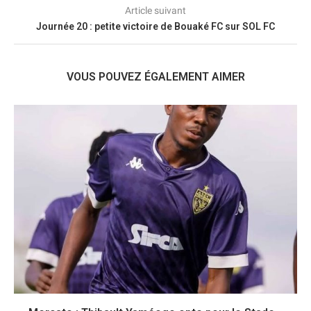
Article suivant
Journée 20 : petite victoire de Bouaké FC sur SOL FC
VOUS POUVEZ ÉGALEMENT AIMER