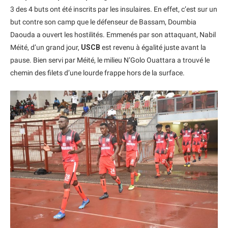
3 des 4 buts ont été inscrits par les insulaires. En effet, c’est sur un
but contre son camp que le défenseur de Bassam, Doumbia
Daouda a ouvert les hostilités. Emmenés par son attaquant, Nabil
Méité, d’un grand jour,
USCB
est revenu à égalité juste avant la
pause. Bien servi par Méité, le milieu N’Golo Ouattara a trouvé le
chemin des filets d’une lourde frappe hors de la surface.