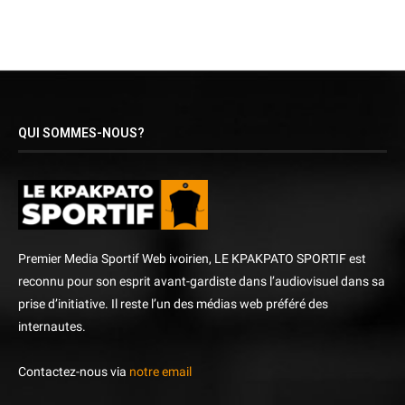
QUI SOMMES-NOUS?
Premier Media Sportif Web ivoirien, LE KPAKPATO SPORTIF est
reconnu pour son esprit avant-gardiste dans l’audiovisuel dans sa
prise d’initiative. Il reste l’un des médias web préféré des
internautes.
Contactez-nous via
notre email