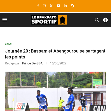
Ligue 1
Journée 20 : Bassam et Abengourou se partagent
les points
Rédigé par :
Prince De GBA
15/05/2022