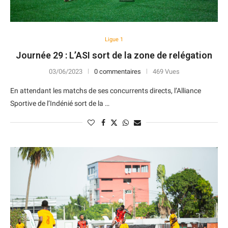
Ligue 1
Journée 29 : L’ASI sort de la zone de relégation
03/06/2023
0 commentaires
469 Vues
En attendant les matchs de ses concurrents directs, l’Alliance
Sportive de l’Indénié sort de la …