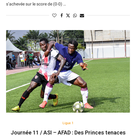
s’achevée sur le score de (0-0) …
Ligue 1
Journée 11 / ASI – AFAD : Des Princes tenaces