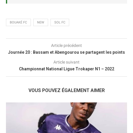
BOUAKÉ FC
NEW
SOL FC
Article précédent
Journée 20 : Bassam et Abengourou se partagent les points
Article suivant
Championnat National Ligue Trokaper N1 – 2022
VOUS POUVEZ ÉGALEMENT AIMER