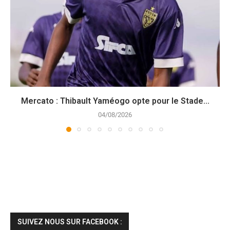
Mercato : Thibault Yaméogo opte pour le Stade...
04/08/2026
SUIVEZ NOUS SUR FACEBOOK :