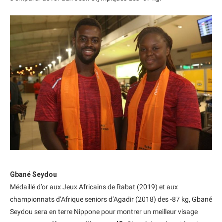
Gbané Seydou
Médaillé d’or aux Jeux Africains de Rabat (2019) et aux
championnats d’Afrique seniors d’Agadir (2018) des -87 kg, Gbané
Seydou sera en terre Nippone pour montrer un meilleur visage