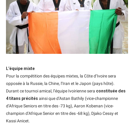
L’équipe mixte
Pour la compétition des équipes mixtes, la Côte d’Ivoire sera
opposée à la Russie, la Chine, l’Iran et le Japon (pays hôte).
Durant ce tournoi amical, l’équipe Ivoirienne sera
constituée des
4 titans précités
ainsi que d’Astan Bathily (vice-championne
d’Afrique Seniors en titre des -73 kg), Aaron Kobenan (vice-
champion d’Afrique Senior en titre des -68 kg), Djako Cessy et
Kassi Anicet.