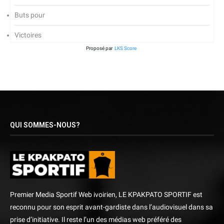
Buts pour
Victoires
Proposé par
LKS Score
QUI SOMMES-NOUS?
Premier Media Sportif Web ivoirien, LE KPAKPATO SPORTIF est
reconnu pour son esprit avant-gardiste dans l’audiovisuel dans sa
prise d’initiative. Il reste l’un des médias web préféré des