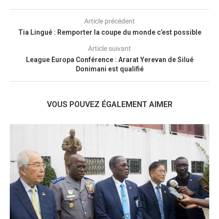
Article précédent
Tia Lingué : Remporter la coupe du monde c’est possible
Article suivant
League Europa Conférence : Ararat Yerevan de Silué
Donimani est qualifié
VOUS POUVEZ ÉGALEMENT AIMER