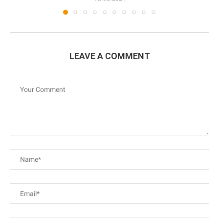
LEAVE A COMMENT