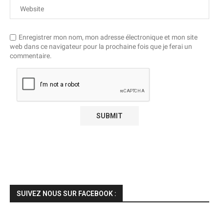
Enregistrer mon nom, mon adresse électronique et mon site
web dans ce navigateur pour la prochaine fois que je ferai un
commentaire.
SUIVEZ NOUS SUR FACEBOOK :