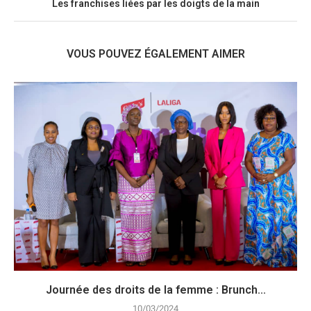
Les franchises liées par les doigts de la main
VOUS POUVEZ ÉGALEMENT AIMER
Journée des droits de la femme : Brunch...
10/03/2024