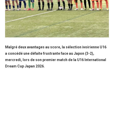
Malgré deux avantages au score, la sélection ivoirienne U16
a concédé une défaite frustrante face au Japon (3-2),
mercredi, lors de son premier match de la U16 International
Dream Cup Japan 2026.