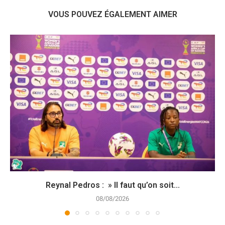
VOUS POUVEZ ÉGALEMENT AIMER
Reynal Pedros : » Il faut qu’on soit...
08/08/2026