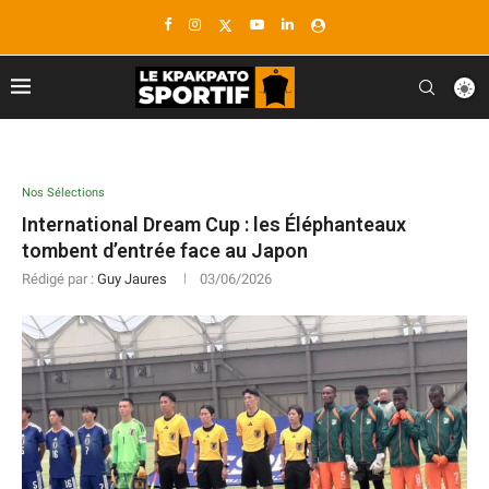
Nos Sélections
International Dream Cup : les Éléphanteaux
tombent d’entrée face au Japon
Rédigé par :
Guy Jaures
03/06/2026