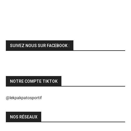
SUIVEZ NOUS SUR FACEBOOK :
NOTRE COMPTE TIKTOK
@lekpakpatosportif
NOS RÉSEAUX