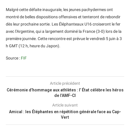
Malgré cette défaite inaugurale, les jeunes pachydermes ont
montré de belles dispositions offensives et tenteront de rebondir
dès leur prochaine sortie. Les Éléphanteaux U16 croiseront le fer
avec l’Argentine, qui a largement dominé la France (3-0) lors de la
première journée. Cette rencontre est prévue le vendredi 5 juin à 3
h GMT (12 h, heure du Japon).
Source :
FIF
Article précédent
Cérémonie d’hommage aux athlètes : l’ État célèbre les héros
de l’AMF-CI
Article suivant
Amical : les Éléphantes en répétition générale face au Cap-
Vert