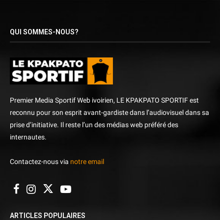
QUI SOMMES-NOUS?
Premier Media Sportif Web ivoirien, LE KPAKPATO SPORTIF est
reconnu pour son esprit avant-gardiste dans l’audiovisuel dans sa
prise d’initiative. Il reste l’un des médias web préféré des
internautes.
Contactez-nous via
notre email
ARTICLES POPULAIRES