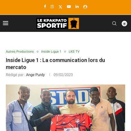
Autres Productions
Inside Ligue 1
LKS TV
Inside Ligue 1 : La communication lors du
mercato
Rédigé par :
Ange Purdy
09/02/2023