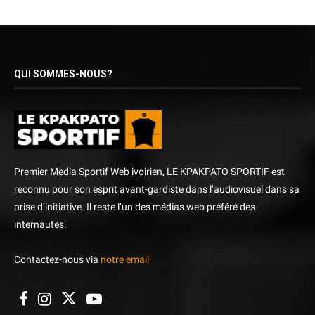
QUI SOMMES-NOUS?
Premier Media Sportif Web ivoirien, LE KPAKPATO SPORTIF est
reconnu pour son esprit avant-gardiste dans l’audiovisuel dans sa
prise d’initiative. Il reste l’un des médias web préféré des
internautes.
Contactez-nous via
notre email