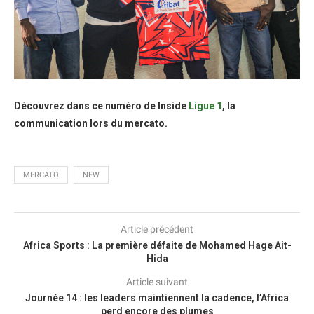
Découvrez dans ce numéro de Inside
Ligue 1
, la
communication lors du mercato.
MERCATO
NEW
Article précédent
Africa Sports : La première défaite de Mohamed Hage Ait-
Hida
Article suivant
Journée 14 : les leaders maintiennent la cadence, l’Africa
perd encore des plumes