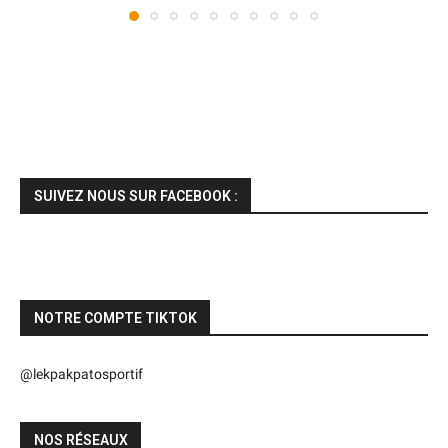
SUIVEZ NOUS SUR FACEBOOK :
NOTRE COMPTE TIKTOK
@lekpakpatosportif
NOS RÉSEAUX