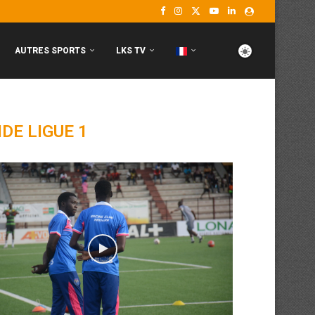
AUTRES SPORTS
LKS TV
IDE LIGUE 1