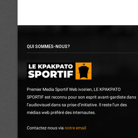
QUI SOMMES-NOUS?
Premier Media Sportif Web ivoirien, LE KPAKPATO
SPORTIF est reconnu pour son esprit avant-gardiste dans
l’audiovisuel dans sa prise d’initiative. Il reste l’un des
médias web préféré des internautes.
Contactez-nous via
notre email