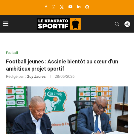
Football
Football jeunes : Assinie bientôt au cœur d’un
ambitieux projet sportif
Rédigé par :
Guy Jaures
28/05/2026