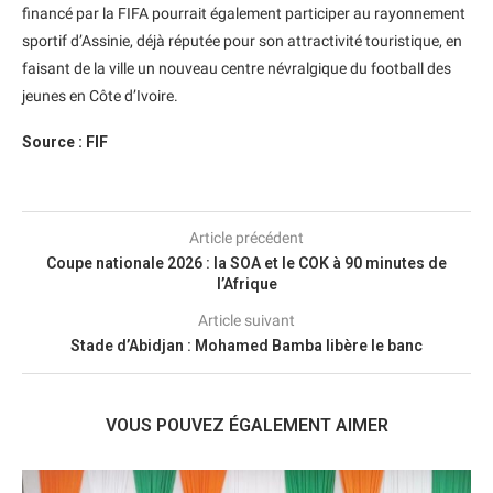
financé par la FIFA pourrait également participer au rayonnement
sportif d’Assinie, déjà réputée pour son attractivité touristique, en
faisant de la ville un nouveau centre névralgique du football des
jeunes en Côte d’Ivoire.
Source : FIF
Article précédent
Coupe nationale 2026 : la SOA et le COK à 90 minutes de
l’Afrique
Article suivant
Stade d’Abidjan : Mohamed Bamba libère le banc
VOUS POUVEZ ÉGALEMENT AIMER