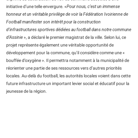
initiative d’une telle envergure. «
Pour nous, c’est un immense
honneur et un véritable privilège de voir la Fédération Ivoirienne de
Football manifester son intérêt pour la construction
d’infrastructures sportives dédiées au football dans notre commune
d’Assinie
», a déclaré le premier magistrat de la ville. Selon lui, ce
projet représente également une véritable opportunité de
développement pour la commune, qu’il considère comme une «
bouffée d’oxygène ». Il permettra notamment à la municipalité de
réorienter une partie de ses ressources vers d’autres priorités
locales. Au-delà du football, les autorités locales voient dans cette
future infrastructure un important levier social et éducatif pour la
jeunesse de la région.