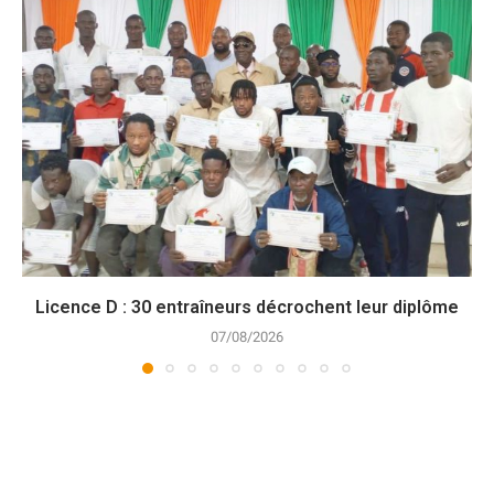
Licence D : 30 entraîneurs décrochent leur diplôme
07/08/2026