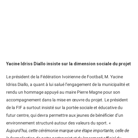
Yacine Idriss Diallo insiste sur la dimension sociale du projet
Le président de la Fédération Ivoirienne de Football, M. Yacine
Idriss Diallo, a quant à lui salué l’engagement de la municipalité et
rendu un hommage appuyé au maire Pierre Magne pour son
accompagnement dans la mise en œuvre du projet. Le président
de la FIF a surtout insisté sur la portée sociale et éducative du
futur centre, qui devra permettre aux jeunes de bénéficier d’un
environnement structuré autour des valeurs du sport. «
Aujourd’hui, cette cérémonie marque une étape importante, celle de