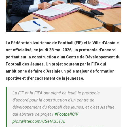
La Fédération Ivoirienne de Football (FIF) et la Ville d’Assinie
ont officialisé, ce jeudi 28 mai 2026, un protocole d’accord
portant sur la construction d’un Centre de Développement du
Football des Jeunes. Un projet soutenu par la FIFA qui
ambitionne de faire d’Assinie un pôle majeur de formation
sportive et d’encadrement de la jeunesse.
La FIF et la FIFA ont signé ce jeudi le protocole
d’accord pour la construction d’un centre de
développement du football des jeunes, et c’est Assinie
qui abritera ce projet !
#FootballCIV
pic.twitter.com/CSefA35T7L