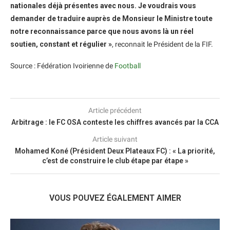
nationales déjà présentes avec nous. Je voudrais vous
demander de traduire auprès de Monsieur le Ministre toute
notre reconnaissance parce que nous avons là un réel
soutien, constant et régulier »
, reconnait le Président de la FIF.
Source : Fédération Ivoirienne de
Football
Article précédent
Arbitrage : le FC OSA conteste les chiffres avancés par la CCA
Article suivant
Mohamed Koné (Président Deux Plateaux FC) : « La priorité,
c’est de construire le club étape par étape »
VOUS POUVEZ ÉGALEMENT AIMER