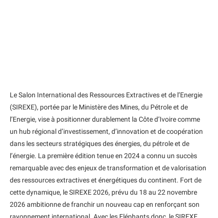
Le Salon International des Ressources Extractives et de l’Energie
(SIREXE), portée par le Ministère des Mines, du Pétrole et de
l’Energie, vise à positionner durablement la Côte d’Ivoire comme
un hub régional d’investissement, d’innovation et de coopération
dans les secteurs stratégiques des énergies, du pétrole et de
l’énergie. La première édition tenue en 2024 a connu un succès
remarquable avec des enjeux de transformation et de valorisation
des ressources extractives et énergétiques du continent. Fort de
cette dynamique, le SIREXE 2026, prévu du 18 au 22 novembre
2026 ambitionne de franchir un nouveau cap en renforçant son
rayonnement international. Avec les Eléphants donc, le SIREXE