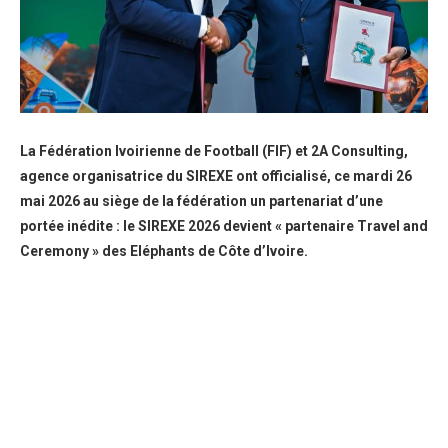
La Fédération Ivoirienne de Football (FIF) et 2A Consulting,
agence organisatrice du SIREXE ont officialisé, ce mardi 26
mai 2026 au siège de la fédération un partenariat d’une
portée inédite : le SIREXE 2026 devient « partenaire Travel and
Ceremony » des Eléphants de Côte d’Ivoire.