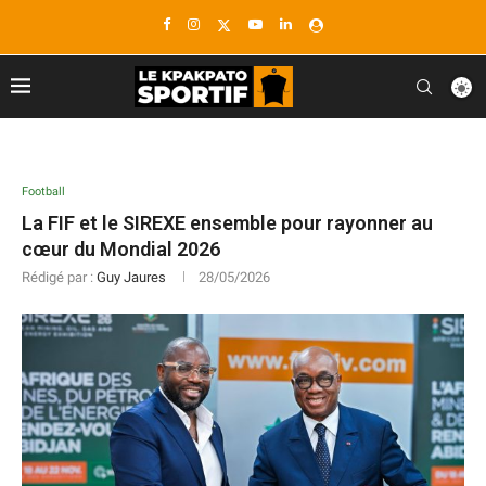
Football
La FIF et le SIREXE ensemble pour rayonner au
cœur du Mondial 2026
Rédigé par :
Guy Jaures
28/05/2026