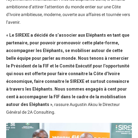
ambitionne d’attirer l’attention du monde entier sur une Côte
d’Ivoire ambitieuse, moderne, ouverte aux affaires et tournée vers
l’avenir.
« Le SIREXE a décidé de s’associer aux Eléphants en tant que
partenaire, pour pouvoir promouvoir cette plate-forme,
accompagner les Eléphants, se mobiliser autour de cette
belle équipe pour parler au monde. Nous tenons à remercier
le Président de la FIF et le Comité Exécutif pour l’opportunité
qui nous est offerte pour faire connaitre la Côte d’Ivoire
économique, faire connaitre le SIREXE et surtout convaincre
à travers les Eléphants. Nous sommes engagés à cent pour
cent à accompagner la FIF dans le cadre de la mobilisation
autour des Eléphants »
, rassure Augustin Akou le Directeur
Général de 2A Consulting.