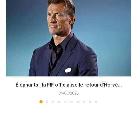
Éléphants : la FIF officialise le retour d’Hervé...
04/08/2026