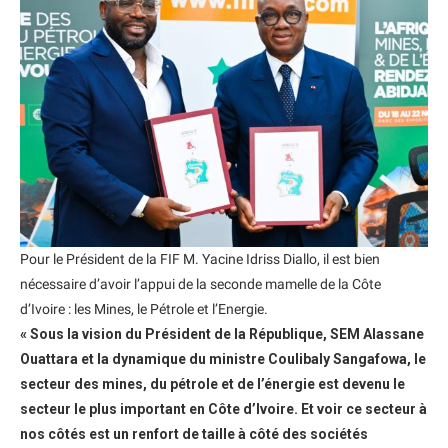
Pour le Président de la FIF M. Yacine Idriss Diallo, il est bien
nécessaire d’avoir l’appui de la seconde mamelle de la Côte
d’Ivoire : les Mines, le Pétrole et l’Energie.
« Sous la vision du Président de la République, SEM Alassane
Ouattara et la dynamique du ministre Coulibaly Sangafowa, le
secteur des mines, du pétrole et de l’énergie est devenu le
secteur le plus important en Côte d’Ivoire. Et voir ce secteur à
nos côtés est un renfort de taille à côté des sociétés