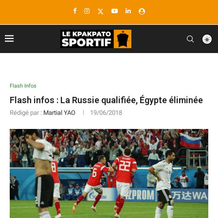
https://theantiguaguide.com/shopping/
link alternatif bento4d
situs togel online
slot gacor hari ini
slot gacor hari ini
slot gacor hari ini
slot gacor hari ini
slot gacor hari ini
situs slot gacor
thepubtheatre
situs slot gacor
situs slot resmi
bandar togel
slot thailand
sydney night
situs gacor
slot thailand
link slot resmi
togel online
situs gacor
togel online
togel online
togel online
togel online
togel online
bento4d
situs togel
situs togel
situs togel
bento4d
bento4d
bento4d
bento4d
bento4d
bento4d
bento4d
bento4d
bento4d
bento4d
bento4d
bento4d
bento4d
bento4d
bento4d
bento4d
bento4d
bento4d
situs togel
bento4d
bento4d
bento4d
slot online
bento4d
bento4d
bento4d
bento4d
bento4d
situs togel
situs togel
slot online
bento4d
slot online
bento4d
bento4d
situs togel
bento4d
slot gacor
bento4d
bento4d
bento4d
situs togel
bento4d
bento4d
bento4d
bento4d
bento4d
bento4d
situs togel
situs togel
situs togel
bento4d
slot online
link gacor
bento4d
bento4d
situs togel
togel resmi
situs togel
situs togel
slot online
slot online
situs togel
situs togel
situs togel
slot online
togel resmi
slot gacor
link gacor
situs togel
slot online
toto togel
toto togel
toto togel
toto togel
situs toto
toto togel
situs toto
situs toto
toto togel
situs slot
situs slot
situs slot
situs slot
toto togel
situs toto
toto togel
toto togel
slot resmi
situs slot
situs slot
situs slot
toto togel
situs toto
toto togel
situs toto
situs toto
situs toto
toto togel
slot resmi
slot resmi
toto togel
situs slot
slot resmi
situs slot
situs toto
toto togel
situs toto
toto togel
situs slot
toto togel
situs slot
situs toto
situs toto
toto togel
slot 777
toto togel
toto togel
slot resmi
toto togel
situs slot
toto togel
toto togel
slot resmi
slot resmi
toto slot
toto slot
slot 4d
toto slot
link slot
link slot
link slot
link slot
toto slot
toto slot
slot 4d
toto slot
toto slot
toto slot
toto slot
toto slot
link slot
toto slot
link slot
link slot
toto slot
toto slot
link slot
rtp slot
rtp slot
Flash Infos
Flash infos : La Russie qualifiée, Égypte éliminée
Rédigé par :
Martial YAO
19/06/2018