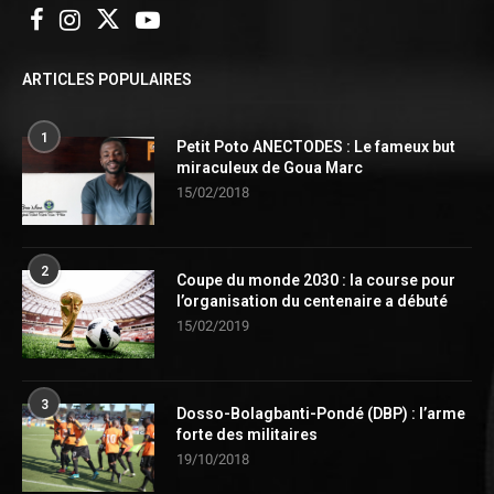
ARTICLES POPULAIRES
1
Petit Poto ANECTODES : Le fameux but
miraculeux de Goua Marc
15/02/2018
2
Coupe du monde 2030 : la course pour
l’organisation du centenaire a débuté
15/02/2019
3
Dosso-Bolagbanti-Pondé (DBP) : l’arme
forte des militaires
19/10/2018