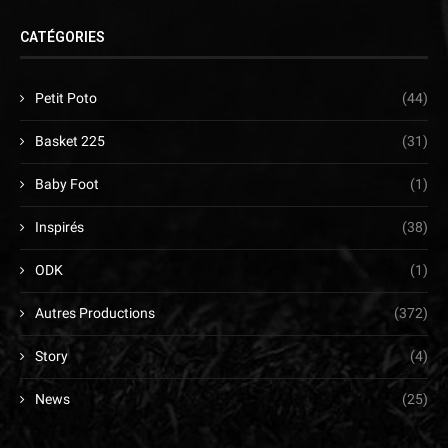
CATÉGORIES
Petit Poto
(44)
Basket 225
(31)
Baby Foot
(1)
Inspirés
(38)
ODK
(1)
Autres Productions
(372)
Story
(4)
News
(25)