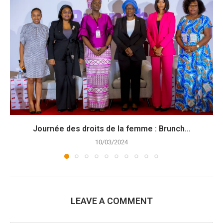
Journée des droits de la femme : Brunch...
10/03/2024
LEAVE A COMMENT