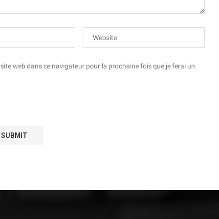
te web dans ce navigateur pour la prochaine fois que je ferai un