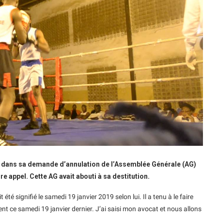
uté dans sa demande d’annulation de l’Assemblée Générale (AG)
appel. Cette AG avait abouti à sa destitution.
 été signifié le samedi 19 janvier 2019 selon lui. Il a tenu à le faire
ement ce samedi 19 janvier dernier. J’ai saisi mon avocat et nous allons