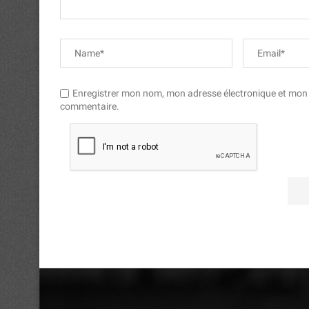
Enregistrer mon nom, mon adresse électronique et mon si
commentaire.