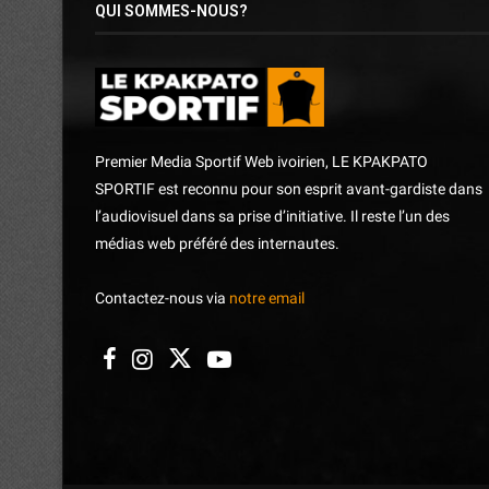
QUI SOMMES-NOUS?
Premier Media Sportif Web ivoirien, LE KPAKPATO
SPORTIF est reconnu pour son esprit avant-gardiste dans
l’audiovisuel dans sa prise d’initiative. Il reste l’un des
médias web préféré des internautes.
Contactez-nous via
notre email