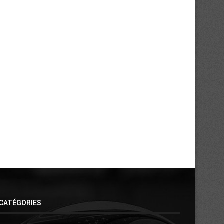
Compétitions interclubs : la CAF
Coupe de la confédération
augmente significativement les...
Pedro veut...
10/03/2026
15/02/2026
CATÉGORIES