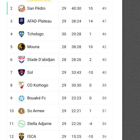
Champions de la
CAF
San Pédro
2
29
40:30
10
49
13
10
6
AFAD-Plateau
3
29
38:24
14
47
13
8
8
Tchologo
4
30
29:28
1
46
12
10
8
Mouna
5
28
38:28
10
42
12
6
10
Stade D'abidjan
6
28
28:26
2
40
11
7
10
Sol
7
29
33:43
-10
40
12
4
13
CO Korhogo
8
29
30:30
0
38
10
8
11
Bouaké Fc
9
29
23:23
0
38
9
11
9
So Armee
10
29
22:21
1
37
9
10
10
Stella Adjame
11
29
22:26
-4
36
9
9
11
ISCA
12
29
15:25
-10
36
10
6
13