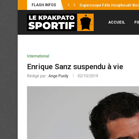
FLASH INFOS
Mercato : Ousmane Diakité file en 
CAN féminine 2026 : des réglages
Sporting Club de Gagnoa : Yaya Kon
UFOA-B U20 2026 : les Éléphanteau
Mercato : Thibault Yaméogo opte p
Éléphants : la FIF officialise le r
L’ONG UNISOCIAL offre une journée
ACCUEIL
F
International
Enrique Sanz suspendu à vie
Rédigé par :
Ange Purdy
02/10/2019