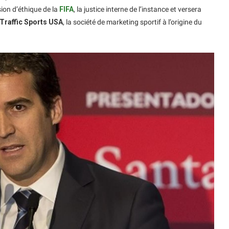
ion d’éthique de la
FIFA
, la justice interne de l’instance et versera
Traffic Sports USA
, la société de marketing sportif à l’origine du