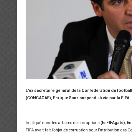
L’ex secrétaire général de la Confédération de footba
(CONCACAF), Enrique Sanz suspendu à vie par la FIFA.
Impliqué dans les affaires de corruptions
(le FIFAgate)
,
En
FIFA avait fait l’objet de corruption pour l’attribution 