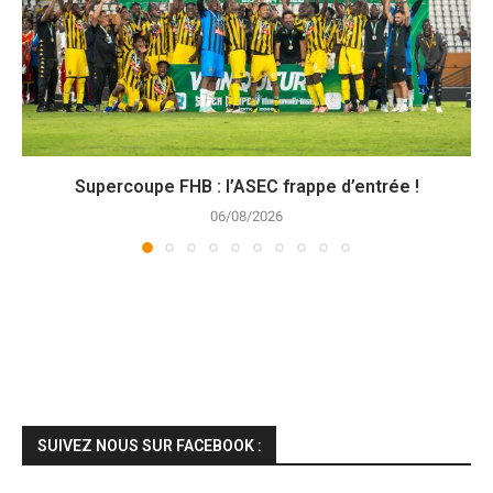
Supercoupe FHB : l’ASEC frappe d’entrée !
06/08/2026
SUIVEZ NOUS SUR FACEBOOK :