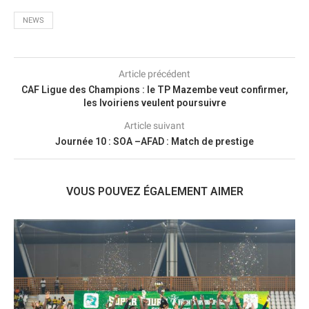
NEWS
Article précédent
CAF Ligue des Champions : le TP Mazembe veut confirmer,
les Ivoiriens veulent poursuivre
Article suivant
Journée 10 : SOA –AFAD : Match de prestige
VOUS POUVEZ ÉGALEMENT AIMER