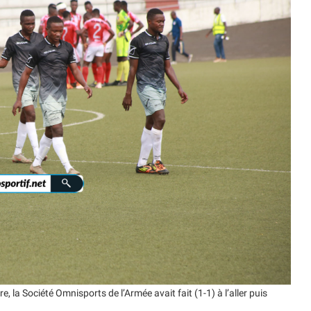
re, la Société Omnisports de l’Armée avait fait (1-1) à l’aller puis