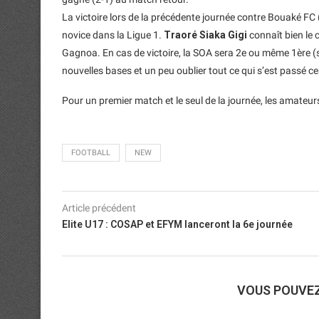
La victoire lors de la précédente journée contre Bouaké FC (
novice dans la Ligue 1.
Traoré Siaka Gigi
connaît bien le
Gagnoa. En cas de victoire, la SOA sera 2e ou même 1ère (si 
nouvelles bases et un peu oublier tout ce qui s’est passé ce
Pour un premier match et le seul de la journée, les amateur
FOOTBALL
NEW
Article précédent
Elite U17 : COSAP et EFYM lanceront la 6e journée
VOUS POUVE