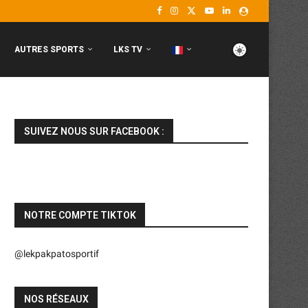
AUTRES SPORTS
LKS TV
SUIVEZ NOUS SUR FACEBOOK :
NOTRE COMPTE TIKTOK
@lekpakpatosportif
NOS RÉSEAUX