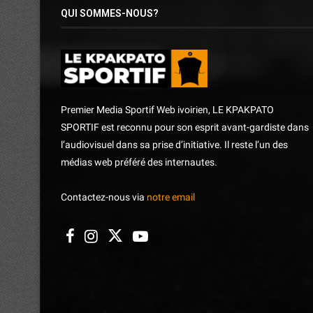
QUI SOMMES-NOUS?
Premier Media Sportif Web ivoirien, LE KPAKPATO
SPORTIF est reconnu pour son esprit avant-gardiste dans
l’audiovisuel dans sa prise d’initiative. Il reste l’un des
médias web préféré des internautes.
Contactez-nous via
notre email