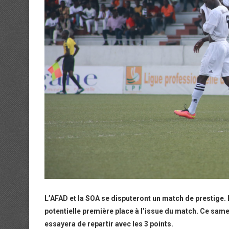
L’AFAD et la SOA se disputeront un match de prestige. 
potentielle première place à l’issue du match. Ce sa
essayera de repartir avec les 3 points.