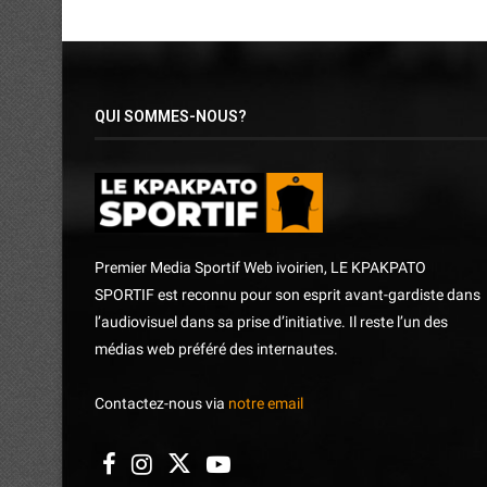
QUI SOMMES-NOUS?
Premier Media Sportif Web ivoirien, LE KPAKPATO
SPORTIF est reconnu pour son esprit avant-gardiste dans
l’audiovisuel dans sa prise d’initiative. Il reste l’un des
médias web préféré des internautes.
Contactez-nous via
notre email