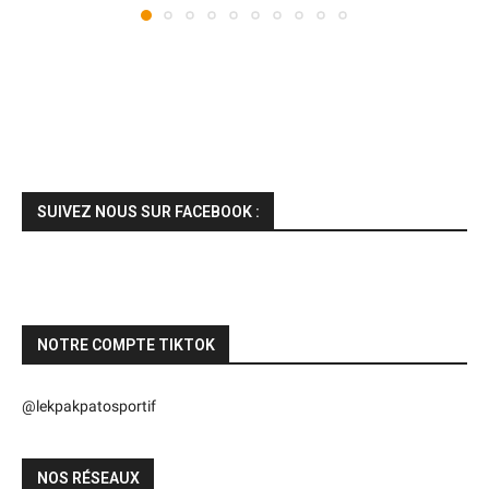
SUIVEZ NOUS SUR FACEBOOK :
NOTRE COMPTE TIKTOK
@lekpakpatosportif
NOS RÉSEAUX