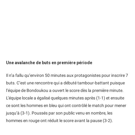
Une avalanche de buts en première période
Il n’a fallu qu’environ 50 minutes aux protagonistes pour inscrire 7
buts. C’est une rencontre qui a débuté tambour-battant puisque
l’équipe de Bondoukou a ouvert le score dès la première minute.
L’équipe locale a égalisé quelques minutes après (1-1) et ensuite
ce sont les hommes en bleu qui ont contrôlé le match pour mener
jusqu’à (3-1). Poussés par son public venu en nombre, les
hommes en rouge ont réduit le score avant la pause (3-2).