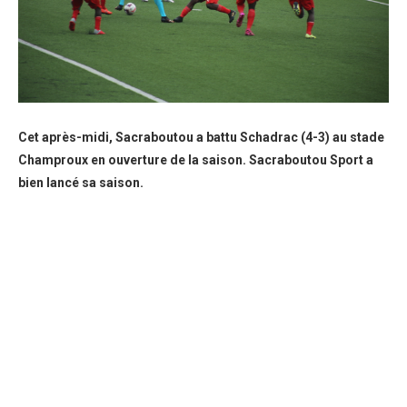
Cet après-midi, Sacraboutou a battu Schadrac (4-3) au stade
Champroux en ouverture de la saison. Sacraboutou Sport a
bien lancé sa saison.