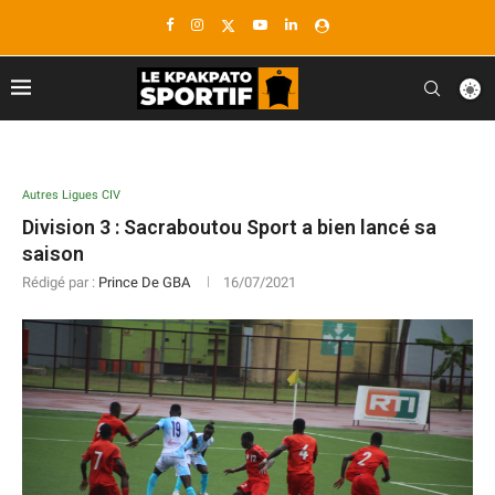
Autres Ligues CIV
Division 3 : Sacraboutou Sport a bien lancé sa
saison
Rédigé par :
Prince De GBA
16/07/2021