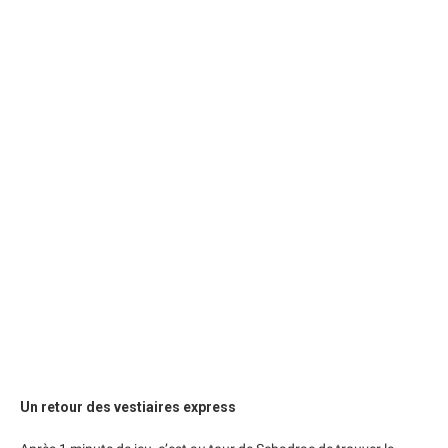
Un retour des vestiaires express