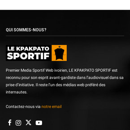
QUI SOMMES-NOUS?
Premier Media Sportif Web ivoirien, LE KPAKPATO SPORTIF est
reconnu pour son esprit avant-gardiste dans l’audiovisuel dans sa
prise d’initiative. Il reste l’un des médias web préféré des
internautes.
Contactez-nous via
notre email