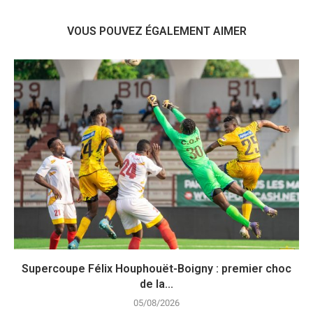
VOUS POUVEZ ÉGALEMENT AIMER
Supercoupe Félix Houphouët-Boigny : premier choc
de la...
05/08/2026