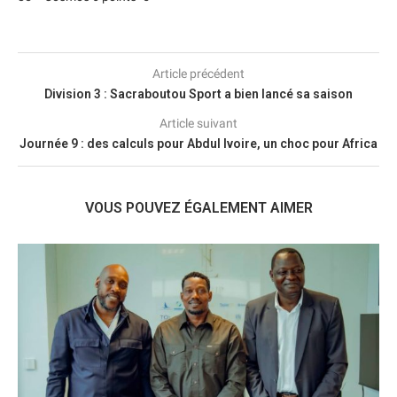
Article précédent
Division 3 : Sacraboutou Sport a bien lancé sa saison
Article suivant
Journée 9 : des calculs pour Abdul Ivoire, un choc pour Africa
VOUS POUVEZ ÉGALEMENT AIMER