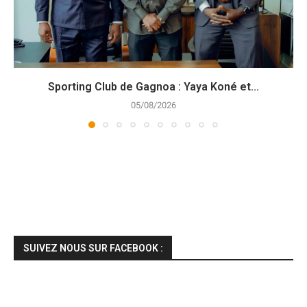
Sporting Club de Gagnoa : Yaya Koné et...
05/08/2026
SUIVEZ NOUS SUR FACEBOOK :