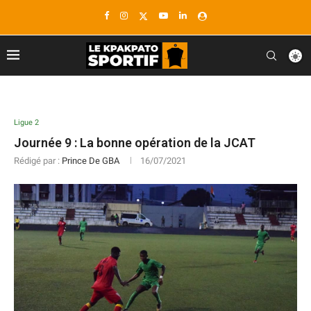
Ligue 2
Journée 9 : La bonne opération de la JCAT
Rédigé par :
Prince De GBA
16/07/2021