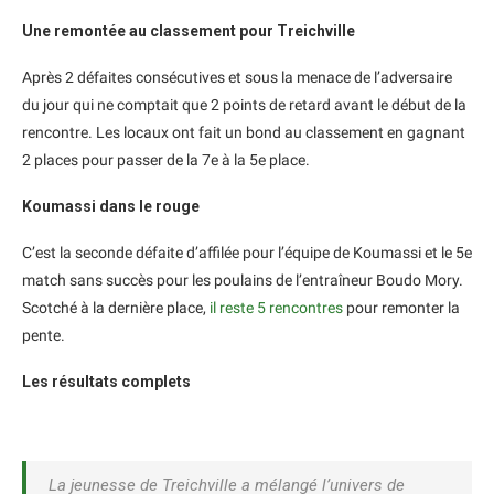
Une remontée au classement pour Treichville
Après 2 défaites consécutives et sous la menace de l’adversaire
du jour qui ne comptait que 2 points de retard avant le début de la
rencontre. Les locaux ont fait un bond au classement en gagnant
2 places pour passer de la 7e à la 5e place.
Koumassi dans le rouge
C’est la seconde défaite d’affilée pour l’équipe de Koumassi et le 5e
match sans succès pour les poulains de l’entraîneur Boudo Mory.
Scotché à la dernière place,
il reste 5 rencontres
pour remonter la
pente.
Les résultats complets
La jeunesse de Treichville a mélangé l’univers de