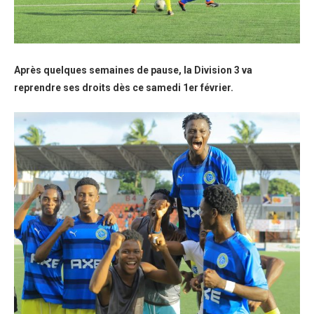
Après quelques semaines de pause, la Division 3 va
reprendre ses droits dès ce samedi 1er février.