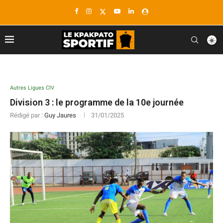
Autres Ligues CIV
Division 3 : le programme de la 10e journée
Rédigé par :
Guy Jaures
31/01/2025