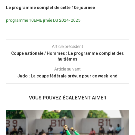
Le programme complet de cette 10e journée
programme 10EME jrnée D3 2024- 2025
Article précédent
Coupe nationale / Hommes : Le programme complet des
huitièmes
Article suivant
Judo : La coupe fédérale prévue pour ce week-end
VOUS POUVEZ ÉGALEMENT AIMER