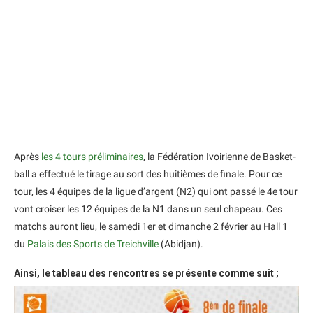
Après
les 4 tours préliminaires
, la Fédération Ivoirienne de Basket-
ball a effectué le tirage au sort des huitièmes de finale. Pour ce
tour, les 4 équipes de la ligue d’argent (N2) qui ont passé le 4e tour
vont croiser les 12 équipes de la N1 dans un seul chapeau. Ces
matchs auront lieu, le samedi 1er et dimanche 2 février au Hall 1
du
Palais des Sports de Treichville
(Abidjan).
Ainsi, le tableau des rencontres se présente comme suit ;