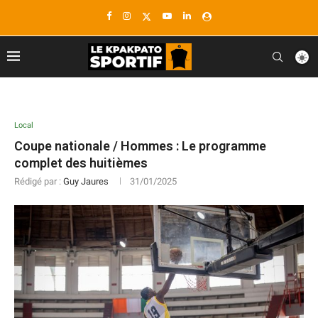
Local
Coupe nationale / Hommes : Le programme
complet des huitièmes
Rédigé par :
Guy Jaures
31/01/2025