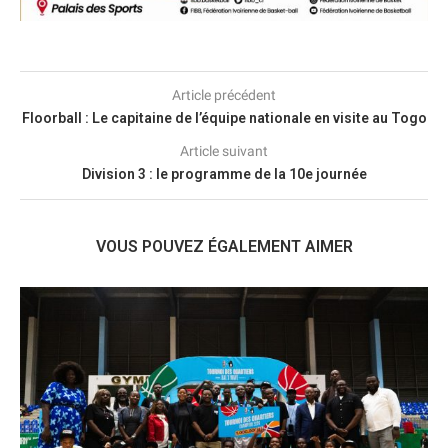
Article précédent
Floorball : Le capitaine de l’équipe nationale en visite au Togo
Article suivant
Division 3 : le programme de la 10e journée
VOUS POUVEZ ÉGALEMENT AIMER