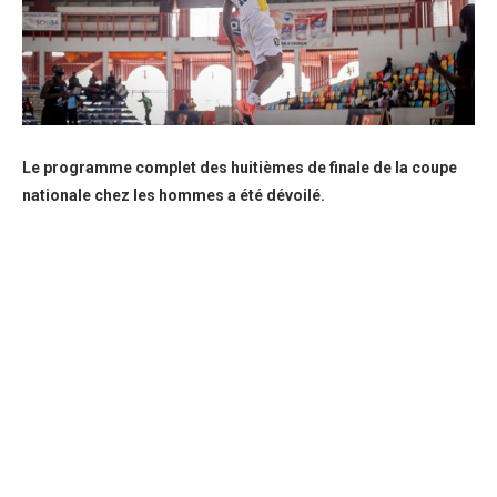
Le programme complet des huitièmes de finale de la coupe
nationale chez les hommes a été dévoilé.