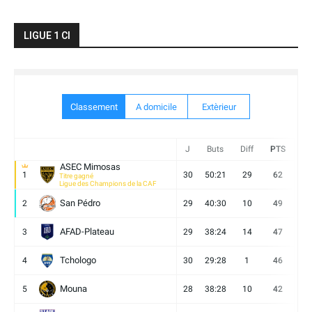
LIGUE 1 CI
Classement
A domicile
Extèrieur
J
Buts
Diff
PTS
V
ASEC Mimosas
1
30
50:21
29
62
19
Titre gagné
Ligue des Champions de la CAF
San Pédro
2
29
40:30
10
49
13
AFAD-Plateau
3
29
38:24
14
47
13
Tchologo
4
30
29:28
1
46
12
Mouna
5
28
38:28
10
42
12