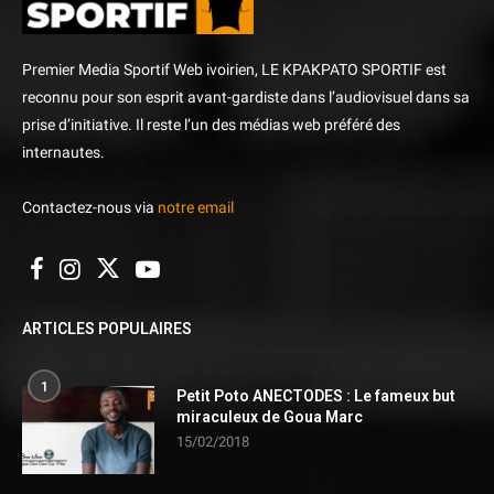
Premier Media Sportif Web ivoirien, LE KPAKPATO SPORTIF est
reconnu pour son esprit avant-gardiste dans l’audiovisuel dans sa
prise d’initiative. Il reste l’un des médias web préféré des
internautes.
Contactez-nous via
notre email
ARTICLES POPULAIRES
1
Petit Poto ANECTODES : Le fameux but
miraculeux de Goua Marc
15/02/2018