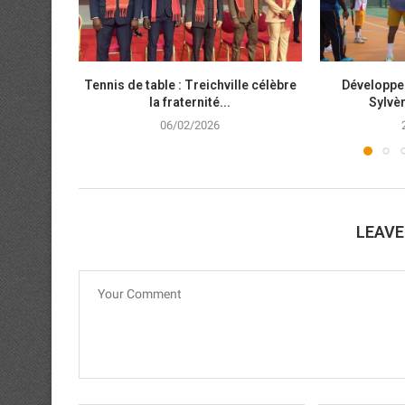
Tennis de table : Treichville célèbre
Développe
la fraternité...
Sylvèr
06/02/2026
LEAV