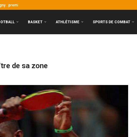
y : premier choc de la saison
Algérie !
 encore nécessaires pour rêver...
é et Kader Keita...
x à 90 minutes de...
our le Stade d’Abidjan
etour d’Hervé Renard
 de joie et de partage...
OOTBALL
BASKET
ATHLÉTISME
SPORTS DE COMBAT
ître de sa zone