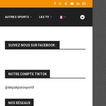
guiadenoivos.saojosedojardimeuropa.com.br
beyond.globalpranichealing.com/profile/
www.blackbrooks.co.uk/pricing
pafibengkuluutarakab.org
theantiguaguide.com/public
walterhanselbistro.com/menu
clinicaalemanaosorno.cl
thesolderingstation.com
www.promhotelsriccione.it
cabinet.edostate.gov.ng
knoks.no/informasjon/
desaparhorboan.id
nagaad.org/contact/
compostbaladi.com
www.leon.uml.edu.ni
www.bestforinteriors.nl
library.iihs.co.in/journals/
link-bento4d.com
world.skanray.com
pwip.com.pl/menu/
revista.undime.org.br
fopsl.org/donate/
www.telegramitalia.it
faller.com/guides/
thepubtheatre
situs slot gacor
blog.actkm.org
situs slot gacor
accesss.net
fet.uet.vnu.edu.vn
idisurabaya.org
ensa.uit.ac.ma
situs slot gacor
situs slot gacor
slot gacor hari ini
nasasps.org
situs slot gacor
maplweb.org
watts.thor.edu
sydney night
situs gacor
momusi.org
pbumc.net
situs gacor
situs gacor
situs gacor
situs gacor
situs gacor
situs gacor
situs gacor
situs gacor
situs gacor
situs gacor
situs gacor
situs gacor
situs gacor
situs gacor
situs togel
bento4d
bento4d
bento4d
bento4d
bento4d
bento4d
mgpo.org
bento4d
bento4d
onhc.ca
actkm.org
situs togel
bento4d
togel resmi
bento4d
link gacor
bento4d
slot gacor
bento4d
bento4d
bento4d
slot gacor
bento4d
bento4d
bento4d
bento4d
bento4d
bento4d
bento4d
situs togel
slot online
slot gacor
bento4d
bento4d
bento4d
situs slot
situs toto
situs toto
situs toto
situs slot
situs toto
toto togel
situs toto
situs toto
slot resmi
situs slot
situs toto
situs slot
situs toto
situs slot
slot resmi
situs toto
situs slot
situs toto
situs slot
situs toto
situs toto
situs slot
toto togel
situs toto
situs toto
situs toto
situs toto
situs toto
situs toto
situs toto
situs toto
situs toto
situs toto
situs toto
situs toto
situs toto
situs slot
situs toto
situs toto
situs slot
situs toto
situs toto
situs toto
situs toto
situs slot
situs toto
slot resmi
situs toto
situs toto
situs toto
situs slot
situs toto
situs slot
situs toto
situs toto
toto togel
situs toto
situs toto
situs toto
situs toto
toto slot
toto slot
fcvfc.org
link slot
link slot
toto slot
toto slot
link slot
link slot
link slot
toto slot
toto slot
toto slot
link slot
link slot
link slot
link slot
toto slot
link slot
link slot
link slot
toto slot
link slot
link slot
link slot
rtp slot
toto
toto
toto
toto
toto
toto
toto
toto
toto
toto
toto
AUTRES SPORTS
LKS TV
SUIVEZ NOUS SUR FACEBOOK :
NOTRE COMPTE TIKTOK
@lekpakpatosportif
NOS RÉSEAUX