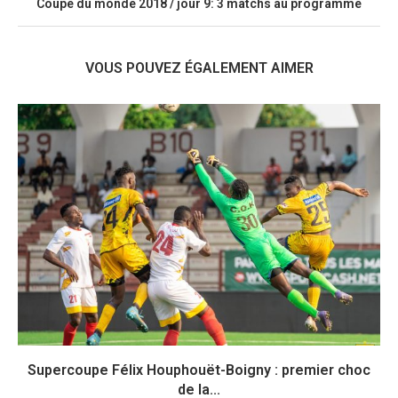
Coupe du monde 2018 / jour 9: 3 matchs au programme
VOUS POUVEZ ÉGALEMENT AIMER
Supercoupe Félix Houphouët-Boigny : premier choc
de la...