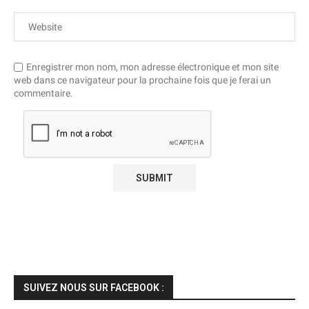
Enregistrer mon nom, mon adresse électronique et mon site
web dans ce navigateur pour la prochaine fois que je ferai un
commentaire.
SUIVEZ NOUS SUR FACEBOOK :