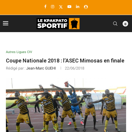
Autres Ligues CIV
Coupe Nationale 2018 : l’ASEC Mimosas en finale
Rédigé par :
Jean-Marc GUEHI
22/06/2018