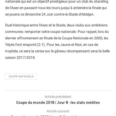
nationale qui est un objectif prestigieux pour un club du standing
de l’Asec en passant tous les tours jusqu’à atteindre la finale qui
se jouera ce dimanche 24 Juin contre le Stade d’Abidjan.
Duel historique entre l’Asec et le Stade, deux clubs aux ambitions
communes: remporter cette coupe nationale. Pour rappel, lors du
dernier affrontement en finale de la Coupe Nationale en 2000, les
Yéyés l’ont emporté (2-1). Pour les Jaune et Noir, en cas de
trophée, ce sera la cerise sur le gâteau récompensant ainsi la belle
saison 2017/2018.
COUPE NATIONALE
Article précédent
Coupe du monde 2018 / Jour 8 : les stats inédites
Article suivant