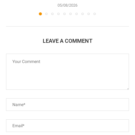
05/08/2026
LEAVE A COMMENT