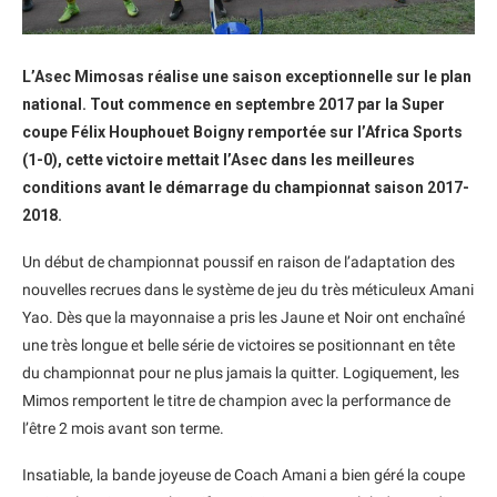
L’Asec Mimosas réalise une saison exceptionnelle sur le plan
national. Tout commence en septembre 2017 par la Super
coupe Félix Houphouet Boigny remportée sur l’Africa Sports
(1-0), cette victoire mettait l’Asec dans les meilleures
conditions avant le démarrage du championnat saison 2017-
2018.
Un début de championnat poussif en raison de l’adaptation des
nouvelles recrues dans le système de jeu du très méticuleux Amani
Yao. Dès que la mayonnaise a pris les Jaune et Noir ont enchaîné
une très longue et belle série de victoires se positionnant en tête
du championnat pour ne plus jamais la quitter. Logiquement, les
Mimos remportent le titre de champion avec la performance de
l’être 2 mois avant son terme.
Insatiable, la bande joyeuse de Coach Amani a bien géré la coupe