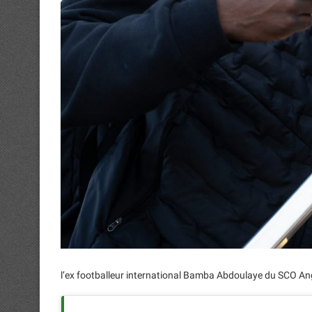
l’ex footballeur international Bamba Abdoulaye du SCO Ang