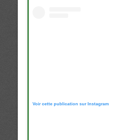
Voir cette publication sur Instagram