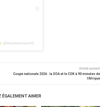
(@lekpakpatosportif)
Article suivant
Coupe nationale 2026 : la SOA et le COK à 90 minutes de
l’Afrique
Z ÉGALEMENT AIMER