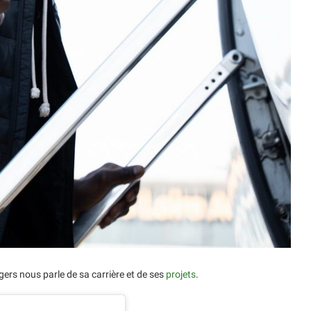
ers nous parle de sa carrière et de ses
projets
.