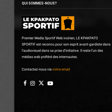
QUI SOMMES-NOUS?
Premier Media Sportif Web ivoirien, LE KPAKPATO
SPORTIF est reconnu pour son esprit avant-gardiste dans
l’audiovisuel dans sa prise d’initiative. Il reste l’un des
médias web préféré des internautes.
Contactez-nous via
notre email