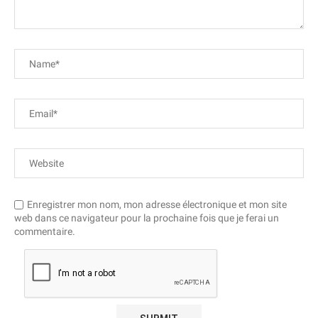
Enregistrer mon nom, mon adresse électronique et mon site
web dans ce navigateur pour la prochaine fois que je ferai un
commentaire.