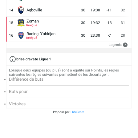
Agboville
14
30
19:30
-11
32
7
Zoman
15
30
19:32
-13
31
7
Relégué
Racing D'abidjan
16
30
23:30
-7
28
6
Relégué
Legenda
?
brise-cravate Ligue 1
Lorsque deux équipes (ou plus) sont à égalité sur Points, les règles
suivantes les règles suivantes permettent de les départager :
Différence de buts
Buts pour
Victoires
Proposé par
LKS Score