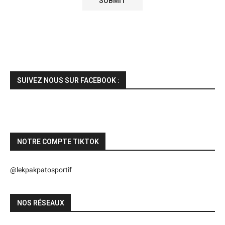
SUIVEZ NOUS SUR FACEBOOK :
NOTRE COMPTE TIKTOK
@lekpakpatosportif
NOS RÉSEAUX