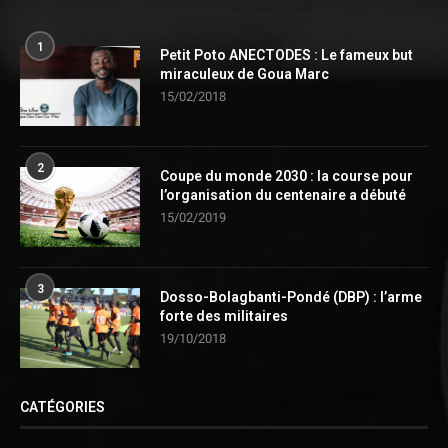
1
Petit Poto ANECTODES : Le fameux but
miraculeux de Goua Marc
15/02/2018
2
Coupe du monde 2030 : la course pour
l’organisation du centenaire a débuté
15/02/2019
3
Dosso-Bolagbanti-Pondé (DBP) : l’arme
forte des militaires
19/10/2018
CATÉGORIES