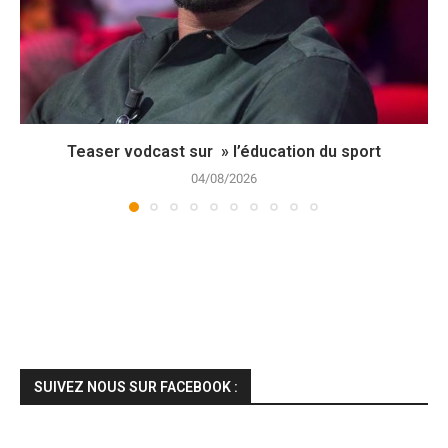
Teaser vodcast sur » l’éducation du sport
04/08/2026
SUIVEZ NOUS SUR FACEBOOK :