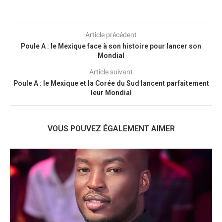
Article précédent
Poule A : le Mexique face à son histoire pour lancer son
Mondial
Article suivant
Poule A : le Mexique et la Corée du Sud lancent parfaitement
leur Mondial
VOUS POUVEZ ÉGALEMENT AIMER