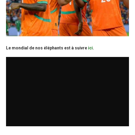
Le mondial de nos éléphants est à suivre
ici
.