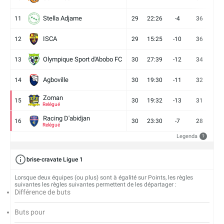
Stella Adjame
11
29
22:26
-4
36
9
ISCA
12
29
15:25
-10
36
10
Olympique Sport d'Abobo FC
13
30
27:39
-12
34
9
Agboville
14
30
19:30
-11
32
7
Zoman
15
30
19:32
-13
31
7
Relégué
Racing D'abidjan
16
30
23:30
-7
28
6
Relégué
Legenda
?
brise-cravate Ligue 1
Lorsque deux équipes (ou plus) sont à égalité sur Points, les règles
suivantes les règles suivantes permettent de les départager :
Différence de buts
Buts pour