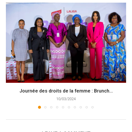
Journée des droits de la femme : Brunch...
10/03/2024