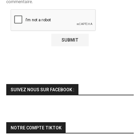
commentaire.
SUIVEZ NOUS SUR FACEBOOK :
NOTRE COMPTE TIKTOK