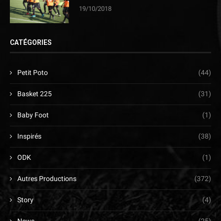
19/10/2018
CATÉGORIES
Petit Poto
(44)
Basket 225
(31)
Baby Foot
(1)
Inspirés
(38)
ODK
(1)
Autres Productions
(372)
Story
(4)