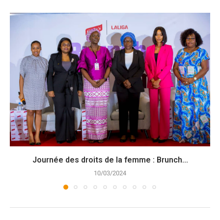
Journée des droits de la femme : Brunch...
10/03/2024