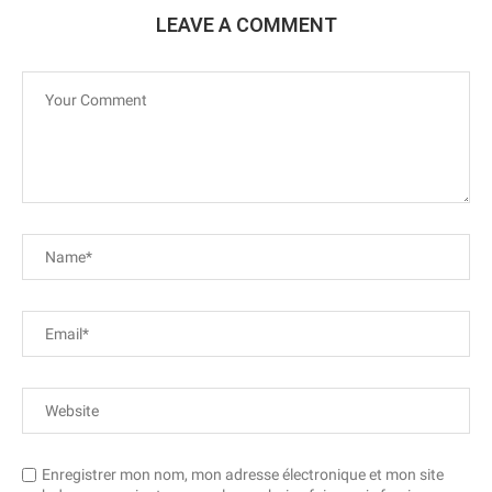
LEAVE A COMMENT
Enregistrer mon nom, mon adresse électronique et mon site