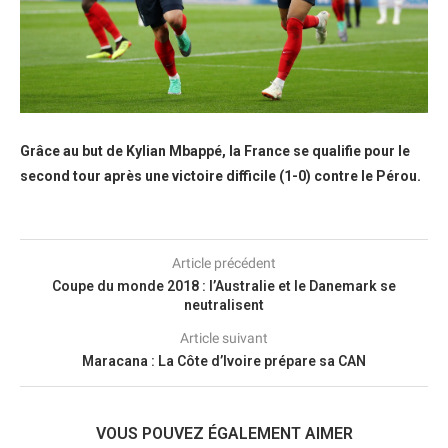
Grâce au but de Kylian Mbappé, la France se qualifie pour le
second tour après une victoire difficile (1-0) contre le Pérou.
Article précédent
Coupe du monde 2018 : l’Australie et le Danemark se
neutralisent
Article suivant
Maracana : La Côte d’Ivoire prépare sa CAN
VOUS POUVEZ ÉGALEMENT AIMER