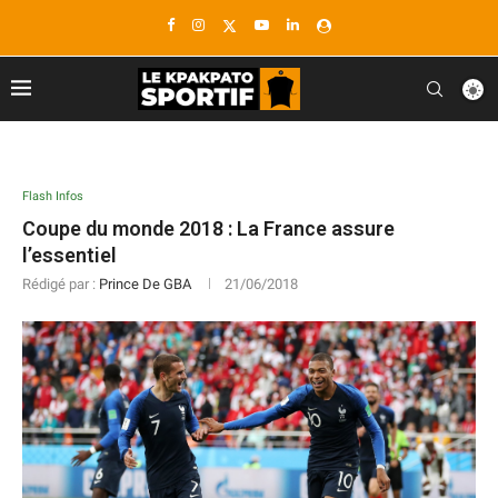
Flash Infos
Coupe du monde 2018 : La France assure
l’essentiel
Rédigé par :
Prince De GBA
21/06/2018