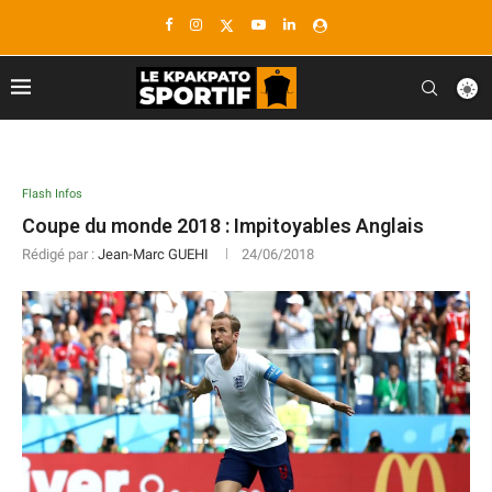
Flash Infos
Coupe du monde 2018 : Impitoyables Anglais
Rédigé par :
Jean-Marc GUEHI
24/06/2018