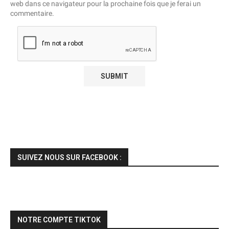
web dans ce navigateur pour la prochaine fois que je ferai un
commentaire.
SUIVEZ NOUS SUR FACEBOOK :
NOTRE COMPTE TIKTOK