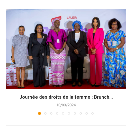
Journée des droits de la femme : Brunch...
10/03/2024