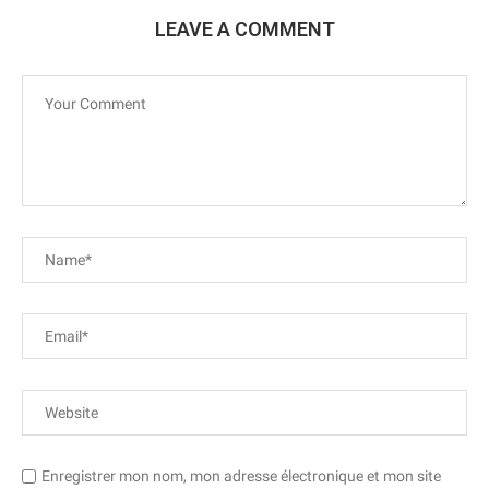
LEAVE A COMMENT
Enregistrer mon nom, mon adresse électronique et mon site