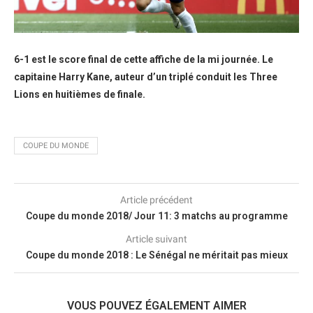
6-1 est le score final de cette affiche de la mi journée. Le
capitaine Harry Kane, auteur d’un triplé conduit les Three
Lions en huitièmes de finale.
COUPE DU MONDE
Article précédent
Coupe du monde 2018/ Jour 11: 3 matchs au programme
Article suivant
Coupe du monde 2018 : Le Sénégal ne méritait pas mieux
VOUS POUVEZ ÉGALEMENT AIMER