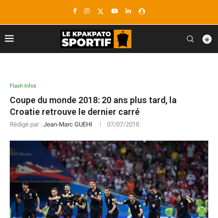
situs togel online
slot gacor hari ini
thepubtheatre
togel online
sydney night
situs gacor
togel online
situs gacor
situs gacor
bento4d
situs togel
slot gacor
situs togel
bento4d
bento4d
slot gacor
bento4d
bento4d
situs togel
situs togel
bento4d
bento4d
bento4d
bento4d
bento4d
bento4d
bento4d
bento4d
bento4d
bento4d
bento4d
bento4d
bento4d
bento4d
bento4d
bento4d
situs togel
slot gacor
bento4d
situs togel
situs togel
situs togel
bento4d
bento4d
situs togel
togel resmi
bento4d
link alternatif
situs togel
situs togel
slot gacor
situs togel
situs togel
bento4d
situs togel
slot gacor
situs togel
situs togel
situs togel
situs togel
situs togel
bento4d
slot gacor
situs togel
situs togel
slot gacor
togel resmi
situs togel
bento4d
slot gacor
situs toto
situs toto
situs toto
slot resmi
toto togel
situs slot
situs slot
situs toto
slot resmi
toto togel
slot resmi
situs slot
toto togel
toto togel
situs slot
situs toto
situs slot
toto togel
situs toto
slot resmi
situs toto
situs toto
situs toto
slot resmi
situs toto
situs toto
slot resmi
slot resmi
situs slot
toto togel
slot resmi
situs toto
toto togel
situs slot
situs slot
situs toto
situs slot
toto togel
slot resmi
situs slot
situs toto
situs slot
slot resmi
toto togel
toto togel
situs slot
situs toto
situs toto
toto togel
situs toto
slot resmi
toto togel
toto togel
toto togel
situs slot
situs toto
toto togel
situs slot
situs slot
toto slot
link slot
toto slot
toto slot
toto slot
slot 4d
slot 4d
toto slot
link slot
link slot
link slot
toto slot
toto slot
link slot
link slot
toto slot
link slot
link slot
toto slot
toto slot
link slot
toto slot
toto slot
link slot
rtp slot
rtp slot
Flash Infos
Coupe du monde 2018: 20 ans plus tard, la
Croatie retrouve le dernier carré
Rédigé par :
Jean-Marc GUEHI
07/07/2018