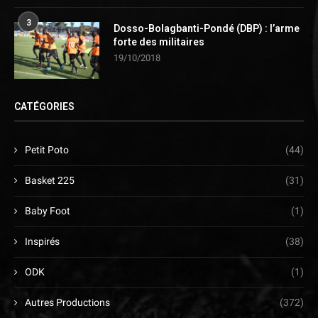
3
Dosso-Bolagbanti-Pondé (DBP) : l’arme
forte des militaires
19/10/2018
CATÉGORIES
Petit Poto
(44)
Basket 225
(31)
Baby Foot
(1)
Inspirés
(38)
ODK
(1)
Autres Productions
(372)