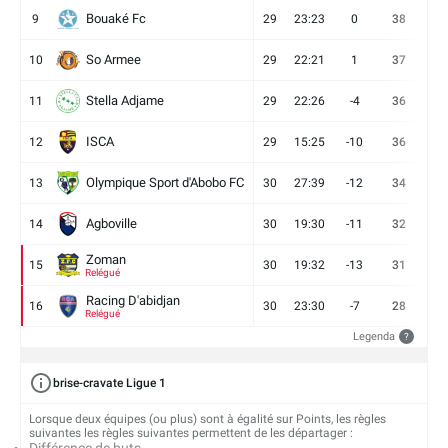
Bouaké Fc
9
29
23:23
0
38
9
So Armee
10
29
22:21
1
37
9
Stella Adjame
11
29
22:26
-4
36
9
ISCA
12
29
15:25
-10
36
10
Olympique Sport d'Abobo FC
13
30
27:39
-12
34
9
Agboville
14
30
19:30
-11
32
7
Zoman
15
30
19:32
-13
31
7
Relégué
Racing D'abidjan
16
30
23:30
-7
28
6
Relégué
Legenda
?
brise-cravate Ligue 1
Lorsque deux équipes (ou plus) sont à égalité sur Points, les règles
suivantes les règles suivantes permettent de les départager :
Différence de buts