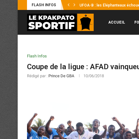
FLASH INFOS
Supercoupe Félix Houphouët-Boign
Mercato : Ousmane Diakité file en 
CAN féminine 2026 : des réglages
Sporting Club de Gagnoa : Yaya Kon
ACCUEIL
F
Flash Infos
Coupe de la ligue : AFAD vainqueu
Rédigé par :
Prince De GBA
10/06/2018