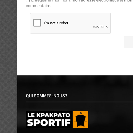
commentaire.
QUI SOMMES-NOUS?