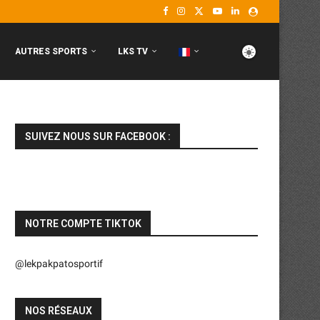
situs slot
situs toto
AUTRES SPORTS
LKS TV
toto togel
toto togel
link slot
SUIVEZ NOUS SUR FACEBOOK :
toto slot
link slot
situs toto
slot gacor
NOTRE COMPTE TIKTOK
situs slot gacor
situs slot gacor
@lekpakpatosportif
SITUS TOGEL
togel 4d
NOS RÉSEAUX