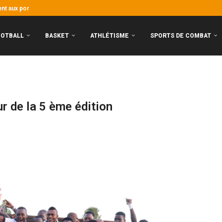
y : premier choc de la saison
Algérie !
 encore nécessaires pour rêver...
é et Kader Keita...
OOTBALL
BASKET
ATHLÉTISME
SPORTS DE COMBAT
r de la 5 ème édition