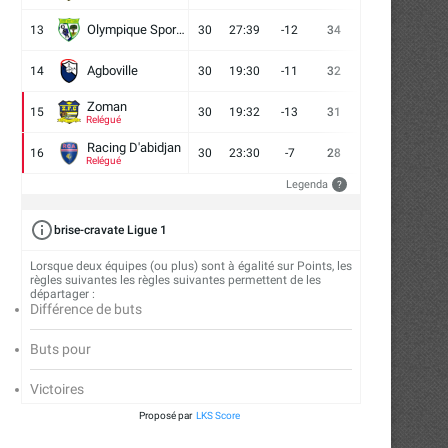
lection CNO-CIV : Georges N’Goan a
Awards du sport Ivoirien 
Olympique Sport d'Abobo FC
13
30
27:39
-12
34
9
7
14
succédé au...
lauréats de la...
03/05/2022
30/01/2022
Agboville
14
30
19:30
-11
32
7
11
12
Zoman
15
30
19:32
-13
31
7
10
13
Relégué
Racing D'abidjan
16
30
23:30
-7
28
6
10
14
Relégué
Legenda
?
brise-cravate Ligue 1
Lorsque deux équipes (ou plus) sont à égalité sur Points, les
règles suivantes les règles suivantes permettent de les
départager :
Différence de buts
Buts pour
Victoires
Proposé par
LKS Score