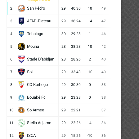
Champions de la
CAF
San Pédro
2
29
40:30
10
49
13
10
6
AFAD-Plateau
3
29
38:24
14
47
13
8
8
Tchologo
4
30
29:28
1
46
12
10
8
Mouna
5
28
38:28
10
42
12
6
10
Stade D'abidjan
6
28
28:26
2
40
11
7
10
Sol
7
29
33:43
-10
40
12
4
13
CO Korhogo
8
29
30:30
0
38
10
8
11
Bouaké Fc
9
29
23:23
0
38
9
11
9
So Armee
10
29
22:21
1
37
9
10
10
Stella Adjame
11
29
22:26
-4
36
9
9
11
ISCA
12
29
15:25
-10
36
10
6
13