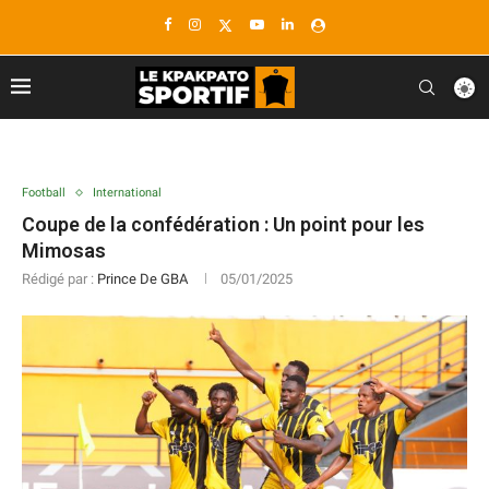
Football
International
Coupe de la confédération : Un point pour les
Mimosas
Rédigé par :
Prince De GBA
05/01/2025