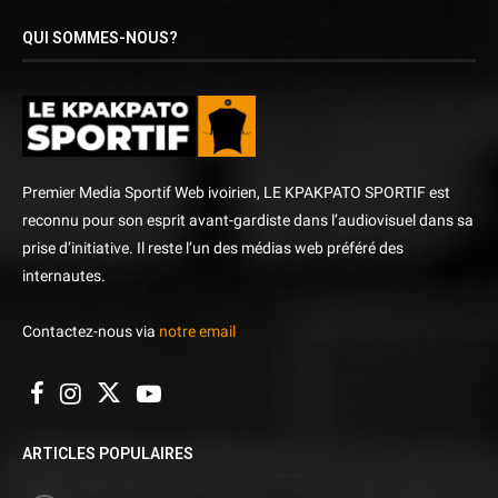
QUI SOMMES-NOUS?
Premier Media Sportif Web ivoirien, LE KPAKPATO SPORTIF est
reconnu pour son esprit avant-gardiste dans l’audiovisuel dans sa
prise d’initiative. Il reste l’un des médias web préféré des
internautes.
Contactez-nous via
notre email
ARTICLES POPULAIRES