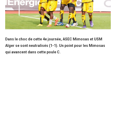
Dans le choc de cette 4e journée, ASEC Mimosas et USM
Alger se sont neutralisés (1-1). Un point pour les Mimosas
qui avancent dans cette poule C.