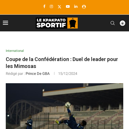
International
Coupe de la Confédération : Duel de leader pour
les Mimosas
Rédigé par :
Prince De GBA
15/12/2024