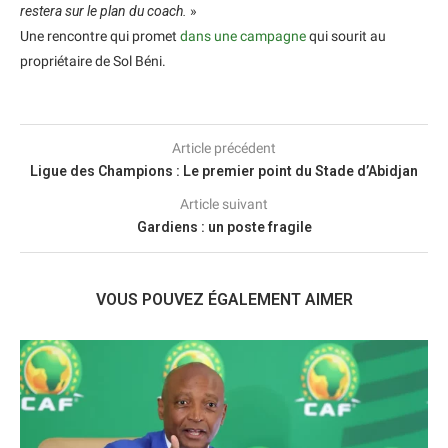
restera sur le plan du coach.
»
Une rencontre qui promet
dans une campagne
qui sourit au
propriétaire de Sol Béni.
Article précédent
Ligue des Champions : Le premier point du Stade d’Abidjan
Article suivant
Gardiens : un poste fragile
VOUS POUVEZ ÉGALEMENT AIMER