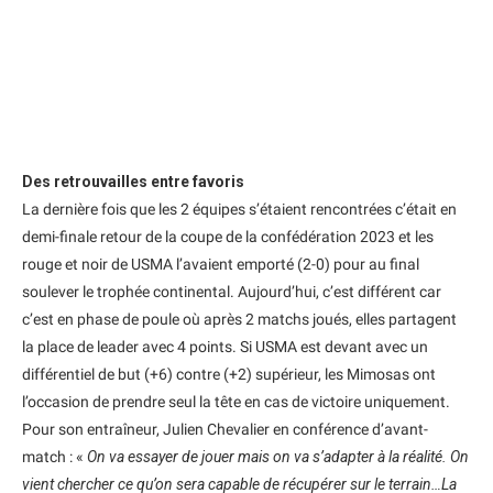
Des retrouvailles entre favoris
La dernière fois que les 2 équipes s’étaient rencontrées c’était en
demi-finale retour de la coupe de la confédération 2023 et les
rouge et noir de USMA l’avaient emporté (2-0) pour au final
soulever le trophée continental. Aujourd’hui, c’est différent car
c’est en phase de poule où après 2 matchs joués, elles partagent
la place de leader avec 4 points. Si USMA est devant avec un
différentiel de but (+6) contre (+2) supérieur, les Mimosas ont
l’occasion de prendre seul la tête en cas de victoire uniquement.
Pour son entraîneur, Julien Chevalier en conférence d’avant-
match : «
On va essayer de jouer mais on va s’adapter à la réalité. On
vient chercher ce qu’on sera capable de récupérer sur le terrain…La