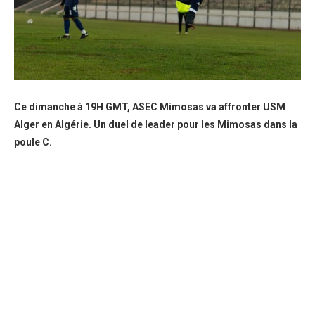
Ce dimanche à 19H GMT, ASEC Mimosas va affronter USM
Alger en Algérie. Un duel de leader pour les Mimosas dans la
poule C.