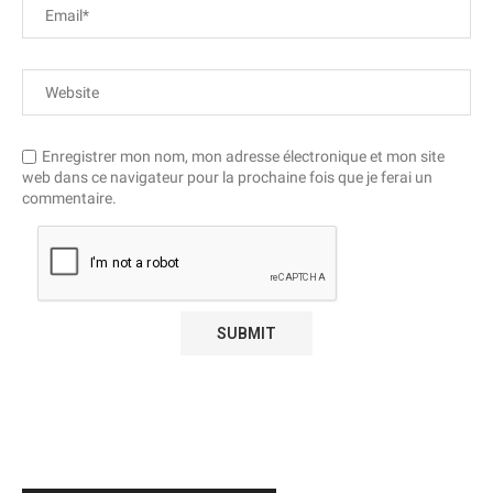
Enregistrer mon nom, mon adresse électronique et mon site
web dans ce navigateur pour la prochaine fois que je ferai un
commentaire.