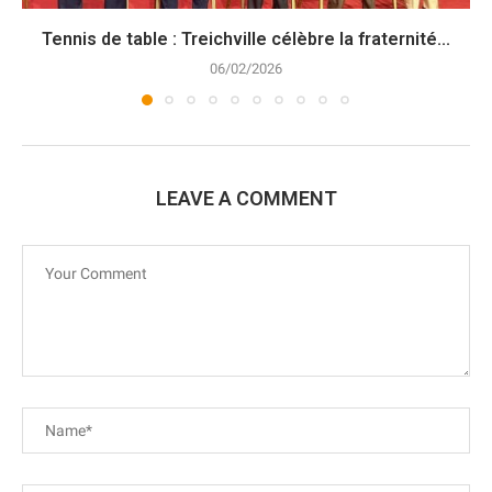
Tennis de table : Treichville célèbre la fraternité...
06/02/2026
LEAVE A COMMENT