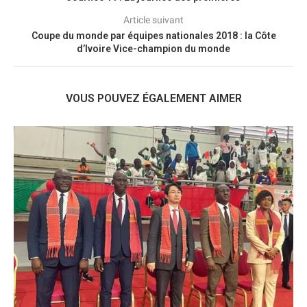
Article suivant
Coupe du monde par équipes nationales 2018 : la Côte
d’Ivoire Vice-champion du monde
VOUS POUVEZ ÉGALEMENT AIMER