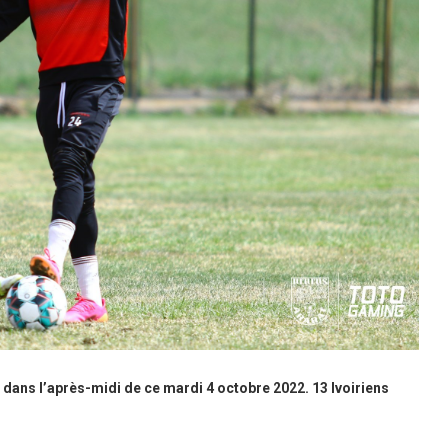
 dans l’après-midi de ce mardi 4 octobre 2022. 13 Ivoiriens