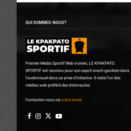
QUI SOMMES-NOUS?
Premier Media Sportif Web ivoirien, LE KPAKPATO
SPORTIF est reconnu pour son esprit avant-gardiste dans
l’audiovisuel dans sa prise d’initiative. Il reste l’un des
médias web préféré des internautes.
Contactez-nous via
notre email