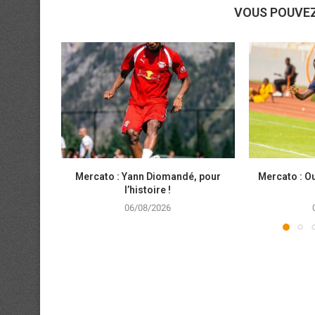
VOUS POUVE
Mercato : Yann Diomandé, pour
Mercato : Ou
l’histoire !
06/08/2026