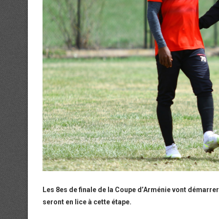
Les 8es de finale de la Coupe d’Arménie vont démarrer
seront en lice à cette étape.