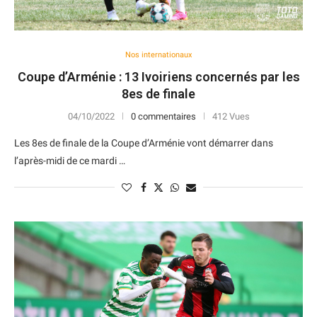
Nos internationaux
Coupe d’Arménie : 13 Ivoiriens concernés par les
8es de finale
04/10/2022
0 commentaires
412 Vues
Les 8es de finale de la Coupe d’Arménie vont démarrer dans
l’après-midi de ce mardi …