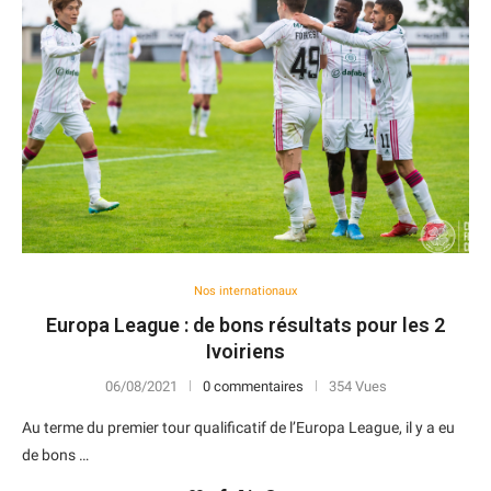
Nos internationaux
Europa League : de bons résultats pour les 2
Ivoiriens
06/08/2021
0 commentaires
354 Vues
Au terme du premier tour qualificatif de l’Europa League, il y a eu
de bons …