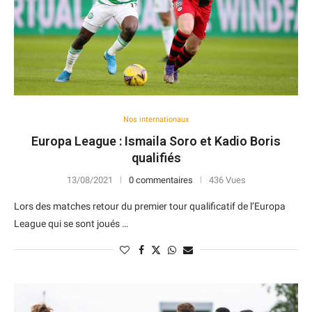
Nos internationaux
Europa League : Ismaila Soro et Kadio Boris
qualifiés
13/08/2021
0 commentaires
436 Vues
Lors des matches retour du premier tour qualificatif de l’Europa
League qui se sont joués …