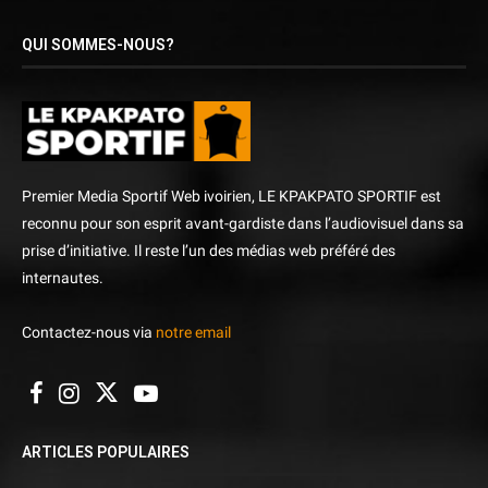
QUI SOMMES-NOUS?
Premier Media Sportif Web ivoirien, LE KPAKPATO SPORTIF est
reconnu pour son esprit avant-gardiste dans l’audiovisuel dans sa
prise d’initiative. Il reste l’un des médias web préféré des
internautes.
Contactez-nous via
notre email
ARTICLES POPULAIRES